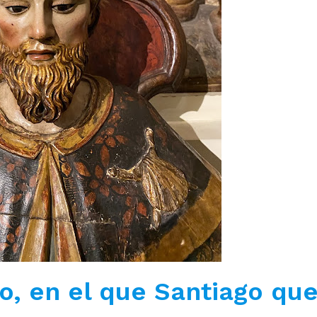
to, en el que Santiago que