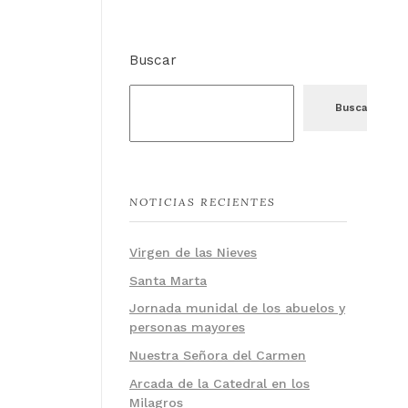
Buscar
Buscar
NOTICIAS RECIENTES
Virgen de las Nieves
Santa Marta
Jornada munidal de los abuelos y
personas mayores
Nuestra Señora del Carmen
Arcada de la Catedral en los
Milagros