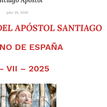
ntiago Apóstol
julio 25, 2025
EL APÓSTOL SANTIAGO
NO DE ESPAÑA
– VII – 2025