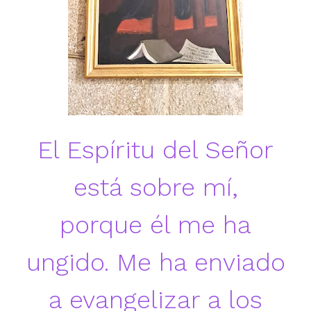
El Espíritu del Señor
está sobre mí,
porque él me ha
ungido. Me ha enviado
a evangelizar a los