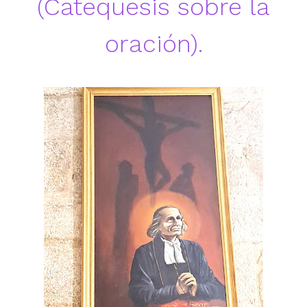
(Catequesis sobre la
oración).