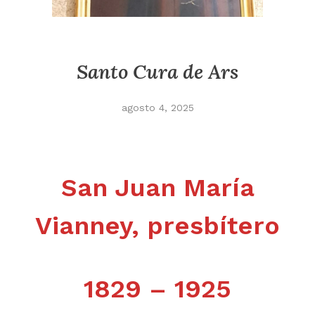
Santo Cura de Ars
agosto 4, 2025
San Juan María
Vianney, presbítero
1829 – 1925