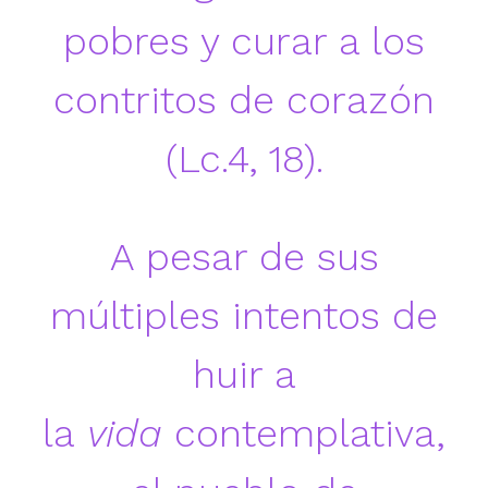
pobres y curar a los
contritos de corazón
(Lc.4, 18).
A pesar de sus
múltiples intentos de
huir a
la
vida
contemplativa,