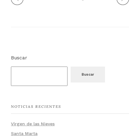
Buscar
Buscar
NOTICIAS RECIENTES
Virgen de las Nieves
Santa Marta