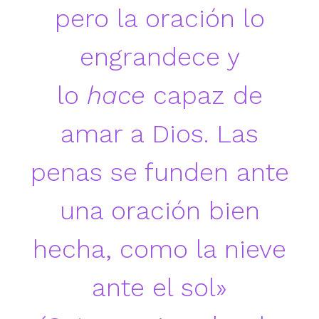
pero la oración lo
engrandece y
lo
hace
capaz de
amar a Dios. Las
penas se funden ante
una oración bien
hecha, como la nieve
ante el sol»