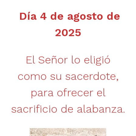
Día 4 de agosto de
2025
El Señor lo eligió
como su sacerdote,
para ofrecer el
sacrificio de alabanza.