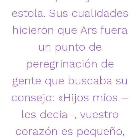
estola. Sus cualidades
hicieron que Ars fuera
un punto de
peregrinación de
gente que buscaba su
consejo: «Hijos míos –
les decía–, vuestro
corazón es pequeño,