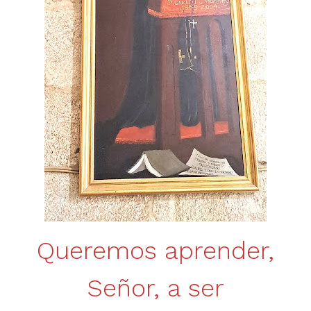
Queremos aprender,
Señor, a ser