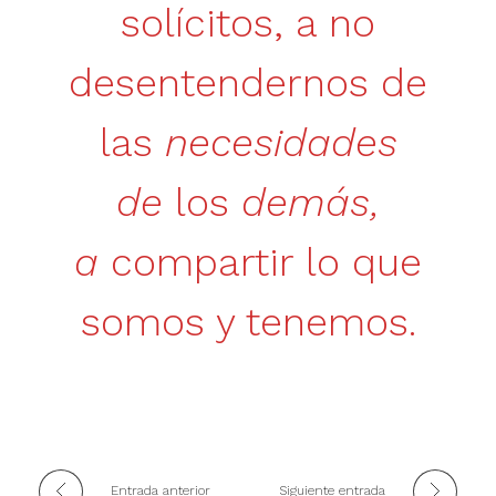
solícitos, a no
desentendernos de
las
necesidades
de
los
demás,
a
compartir lo que
somos y tenemos.
Entrada anterior
Siguiente entrada