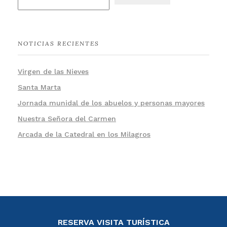
NOTICIAS RECIENTES
Virgen de las Nieves
Santa Marta
Jornada munidal de los abuelos y personas mayores
Nuestra Señora del Carmen
Arcada de la Catedral en los Milagros
RESERVA VISITA TURÍSTICA