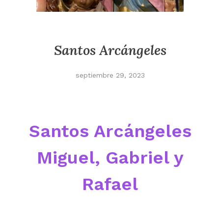
Santos Arcángeles
septiembre 29, 2023
Santos Arcángeles
Miguel, Gabriel y
Rafael