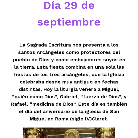
Día 29 de
septiembre
La Sagrada Escritura nos presenta a los
santos Arcángeles como protectores del
pueblo de Dios y como embajadores suyos en
la tierra. Esta fiesta combina en una sola las
fiestas de los tres arcángeles, que la Iglesia
celebraba desde muy antiguo en fechas
distintas. Hoy la liturgia venera a Miguel,
“quién como Dios”, Gabriel, “fuerza de Dios”, y
Rafael, “medicina de Dios”. Este día es también
el día del aniversario de la iglesia de San
Miguel en Roma (siglo IV)
Claret
.