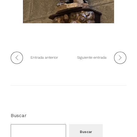
Entrada anterior
Siguiente entrada
Buscar
Buscar