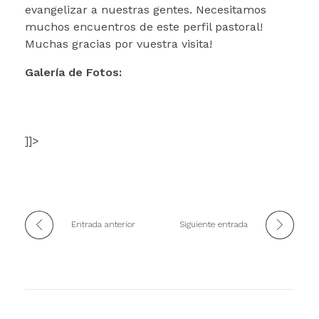
evangelizar a nuestras gentes. Necesitamos
muchos encuentros de este perfil pastoral!
Muchas gracias por vuestra visita!
Galería de Fotos:
]]>
Entrada anterior
Siguiente entrada