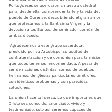
Portugueses se acercaron a nuestra catedral
para, desde ella, comprender la fe y la vida del
pueblo de Ourense, descubriendo el gran amor
que profesamos a la Santísima Virgen y la
devoción a los Santos, denominador común de
ambas diócesis.
Agradecemos a este grupo sacerdotal,
presidido por su Arzobispo, su actitud de
confraternización y de comunión para la misión,
que todos tenemos encomendada. A pesar de
ser de naciones distintas, somos de pueblos
hermanos, de iglesias particulares limítrofes,
con idénticos problemas y con parecidas
soluciones.
La unión hace la fuerza. Lo que importa es que
Cristo sea conocido, anunciado, vivido y
testimoniado: sólo así seremos capaces de