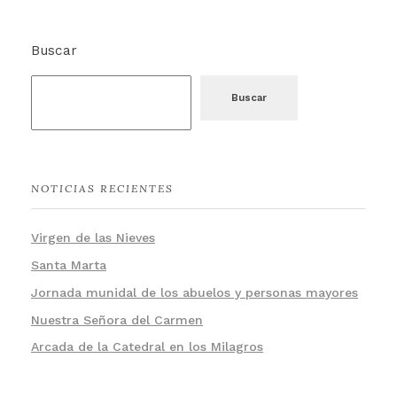
Buscar
Buscar
NOTICIAS RECIENTES
Virgen de las Nieves
Santa Marta
Jornada munidal de los abuelos y personas mayores
Nuestra Señora del Carmen
Arcada de la Catedral en los Milagros