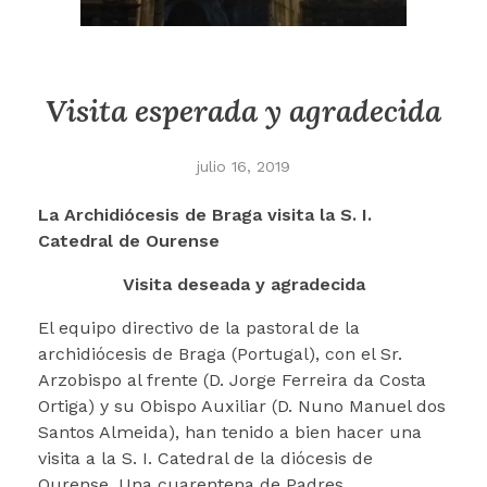
Visita esperada y agradecida
julio 16, 2019
La Archidiócesis de Braga visita la S. I.
Catedral de Ourense
Visita deseada y agradecida
El equipo directivo de la pastoral de la
archidiócesis de Braga (Portugal), con el Sr.
Arzobispo al frente (D. Jorge Ferreira da Costa
Ortiga) y su Obispo Auxiliar (D. Nuno Manuel dos
Santos Almeida), han tenido a bien hacer una
visita a la S. I. Catedral de la diócesis de
Ourense. Una cuarentena de Padres