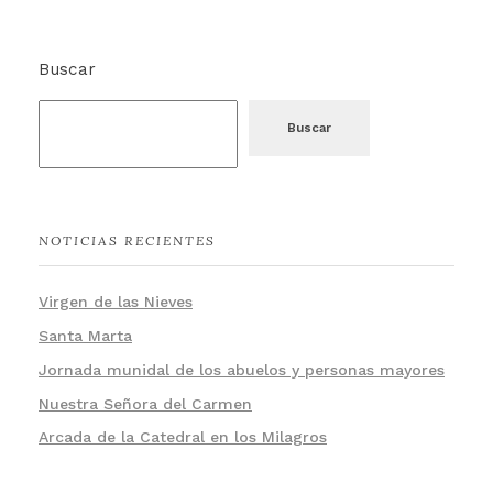
Buscar
Buscar
NOTICIAS RECIENTES
Virgen de las Nieves
Santa Marta
Jornada munidal de los abuelos y personas mayores
Nuestra Señora del Carmen
Arcada de la Catedral en los Milagros