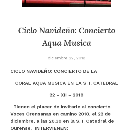
Ciclo Navideño: Concierto
Aqua Musica
diciembre 22, 2018
CICLO NAVIDEÑO: CONCIERTO DE LA
CORAL AQUA MUSICA EN LA S. I. CATEDRAL
22 – XII – 2018
Tienen el placer de invitarle al concierto
Voces Orensanas en camino 2018, el 22 de
diciembre, a las 20.30 en la S. I. Catedral de
Ourense.
INTERVIENEN: