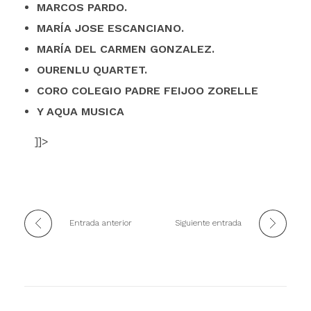
MARCOS PARDO.
MARÍA JOSE ESCANCIANO.
MARÍA DEL CARMEN GONZALEZ.
OURENLU QUARTET.
CORO COLEGIO PADRE FEIJOO ZORELLE
Y AQUA MUSICA
]]>
Entrada anterior
Siguiente entrada