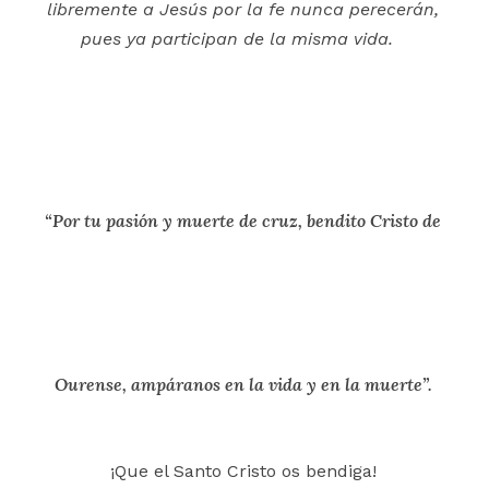
libremente a Jesús por la fe nunca perecerán,
pues ya participan de la misma vida.
“Por tu pasión y muerte de cruz, bendito Cristo de
Ourense, ampáranos en la vida y en la muerte”.
¡Que el Santo Cristo os bendiga!