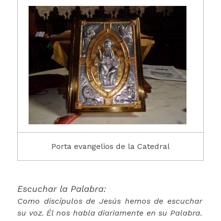
Porta evangelios de la Catedral
Escuchar la Palabra:
Como discípulos de Jesús hemos de escuchar
su voz. Él nos habla diariamente en su Palabra.