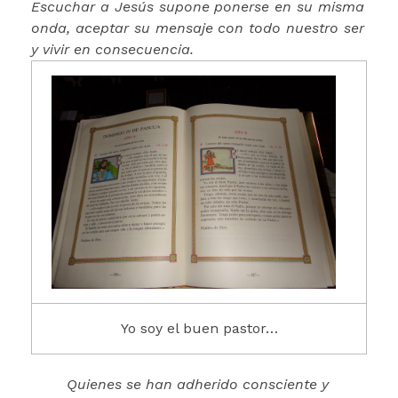
Escuchar a Jesús supone ponerse en su misma
onda, aceptar su mensaje con todo nuestro ser
y vivir en consecuencia.
Yo soy el buen pastor…
Q
uienes se han adherido consciente y