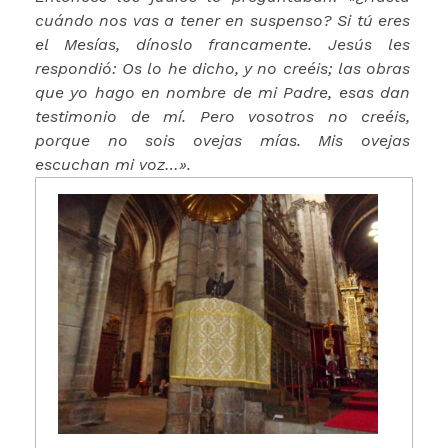
cuándo nos vas a tener en suspenso? Si tú eres
el Mesías, dínoslo francamente. Jesús les
respondió: Os lo he dicho, y no creéis; las obras
que yo hago en nombre de mi Padre, esas dan
testimonio de mí. Pero vosotros no creéis,
porque no sois ovejas mías. Mis ovejas
escuchan mi voz…».