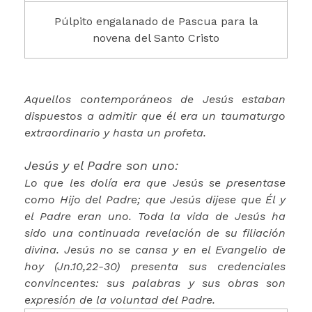
Púlpito engalanado de Pascua para la
novena del Santo Cristo
Aquellos contemporáneos de Jesús estaban
dispuestos a admitir que él era un taumaturgo
extraordinario y hasta un profeta.
J
esús y el Padre son uno:
Lo que les dolía era que Jesús se presentase
como Hijo del Padre; que Jesús dijese que Él y
el Padre eran uno. Toda la vida de Jesús ha
sido una continuada revelación de su filiación
divina. Jesús no se cansa y en el Evangelio de
hoy (Jn.10,22-30) presenta sus credenciales
convincentes: sus palabras y sus obras son
expresión de la voluntad del Padre.