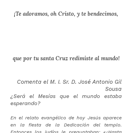
¡Te adoramos, oh Cristo, y te bendecimos,
que por tu santa Cruz redimiste al mundo!
Comenta el M. I. Sr. D. José Antonio Gil
Sousa
¿Será el Mesías que el mundo estaba
esperando?
En el relato evangélico de hoy Jesús aparece
en la fiesta de la Dedicación del templo.
Entonces los judíos le preguntaban: «¿Hasta