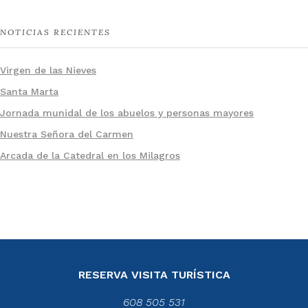
NOTICIAS RECIENTES
Virgen de las Nieves
Santa Marta
Jornada munidal de los abuelos y personas mayores
Nuestra Señora del Carmen
Arcada de la Catedral en los Milagros
RESERVA VISITA TURÍSTICA
608 505 531