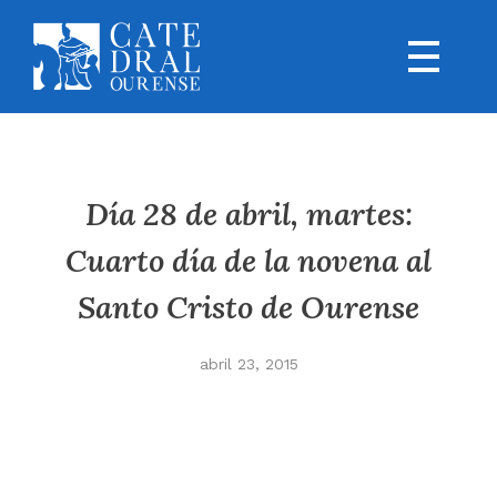
Día 28 de abril, martes:
Cuarto día de la novena al
Santo Cristo de Ourense
abril 23, 2015