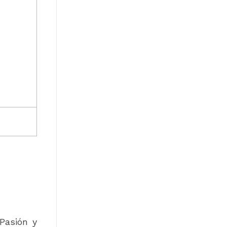
Pasión y