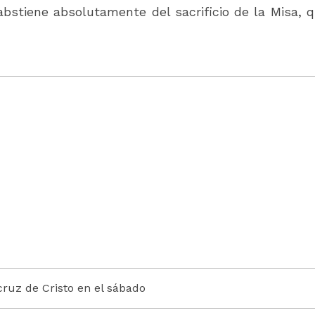
 abstiene absolutamente del sacrificio de la Misa,
cruz de Cristo en el sábado