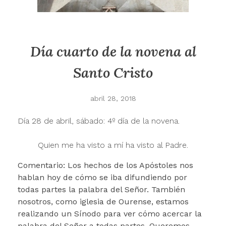
Día cuarto de la novena al
Santo Cristo
abril 28, 2018
Día 28 de abril, sábado: 4º día de la novena.
Quien me ha visto a mí ha visto al Padre.
Comentario: Los hechos de los Apóstoles nos
hablan hoy de cómo se iba difundiendo por
todas partes la palabra del Señor. También
nosotros, como iglesia de Ourense, estamos
realizando un Sínodo para ver cómo acercar la
palabra del Señor a todas partes. Queremos