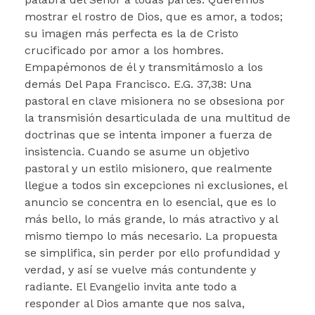
mostrar el rostro de Dios, que es amor, a todos;
su imagen más perfecta es la de Cristo
crucificado por amor a los hombres.
Empapémonos de él y transmitámoslo a los
demás Del Papa Francisco. E.G. 37,38: Una
pastoral en clave misionera no se obsesiona por
la transmisión desarticulada de una multitud de
doctrinas que se intenta imponer a fuerza de
insistencia. Cuando se asume un objetivo
pastoral y un estilo misionero, que realmente
llegue a todos sin excepciones ni exclusiones, el
anuncio se concentra en lo esencial, que es lo
más bello, lo más grande, lo más atractivo y al
mismo tiempo lo más necesario. La propuesta
se simplifica, sin perder por ello profundidad y
verdad, y así se vuelve más contundente y
radiante. El Evangelio invita ante todo a
responder al Dios amante que nos salva,