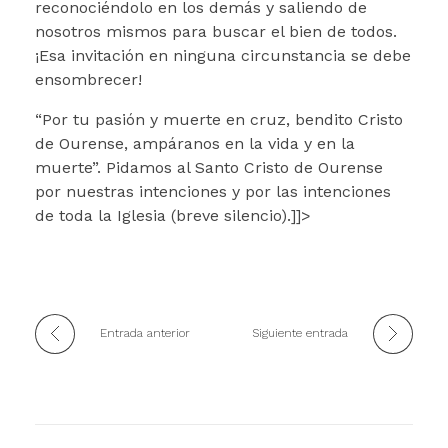
reconociéndolo en los demás y saliendo de
nosotros mismos para buscar el bien de todos.
¡Esa invitación en ninguna circunstancia se debe
ensombrecer!
“Por tu pasión y muerte en cruz, bendito Cristo
de Ourense, ampáranos en la vida y en la
muerte”. Pidamos al Santo Cristo de Ourense
por nuestras intenciones y por las intenciones
de toda la Iglesia (breve silencio).]]>
Entrada anterior
Siguiente entrada