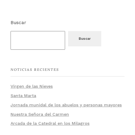
Buscar
Buscar
NOTICIAS RECIENTES
Virgen de las Nieves
Santa Marta
Jornada munidal de los abuelos y personas mayores
Nuestra Señora del Carmen
Arcada de la Catedral en los Milagros