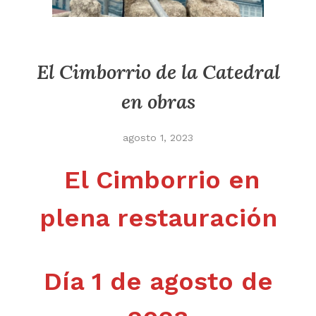
El Cimborrio de la Catedral
en obras
agosto 1, 2023
El Cimborrio en
plena restauración
Día 1 de agosto de