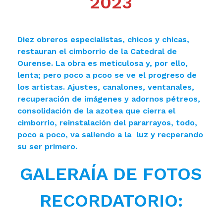
2023
Diez obreros especialistas, chicos y chicas,
restauran el cimborrio de la Catedral de
Ourense. La obra es meticulosa y, por ello,
lenta; pero poco a pcoo se ve el progreso de
los artistas. Ajustes, canalones, ventanales,
recuperación de imágenes y adornos pétreos,
consolidación de la azotea que cierra el
cimborrio, reinstalación del pararrayos, todo,
poco a poco, va saliendo a la luz y recperando
su ser primero.
GALERAÍA DE FOTOS
RECORDATORIO: