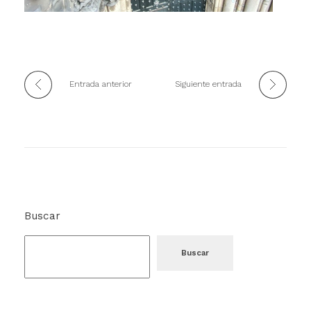
Entrada anterior
Siguiente entrada
Buscar
Buscar