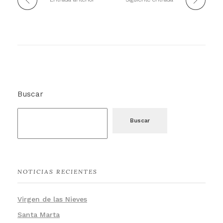
Buscar
Buscar
NOTICIAS RECIENTES
Virgen de las Nieves
Santa Marta