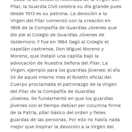
Pilar, la Guardia Civil celebra su día grande pues
desde 1913 es su patrona. La devoción a la
Virgen del Pilar comenzó con la creación en
1856 de la Compañía de Guardias Jóvenes que
dio pie al Colegio de Guardias Jóvenes de
Valdemoro. Y fue en 1864 llegó al Colegio el
capellán castrense, Don Miguel Moreno y
Moreno, que instaló una capilla bajo la
advocación de Nuestra Señora del Pilar. La
Virgen, ejemplo para los guardias jóvenes: el día
24 de aquel mismo mes el Boletín oficial del
Cuerpo proclamaba el patronazgo de la Virgen
del Pilar de la Compañía de Guardias
Jóvenes. Se fundamentó en que los guardias
jóvenes con el tiempo debían ser columna firme
de la Patria, pilar básico del orden y fieles
guardas de las personas. Por ello no había nada
mejor que inspirar la devoción a la Virgen del