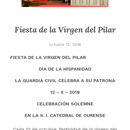
Fiesta de la Virgen del Pilar
octubre 12, 2018
FIESTA DE LA VIRGEN DEL PILAR
DÍA DE LA HISPANIDAD
LA GUARDIA CIVIL CELEBRA A SU PATRONA
12 – X – 2018
CELEBRACIÓN SOLEMNE
EN LA S. I. CATEDRAL DE OURENSE
Cada 12 de octubre, festividad de la Virgen del