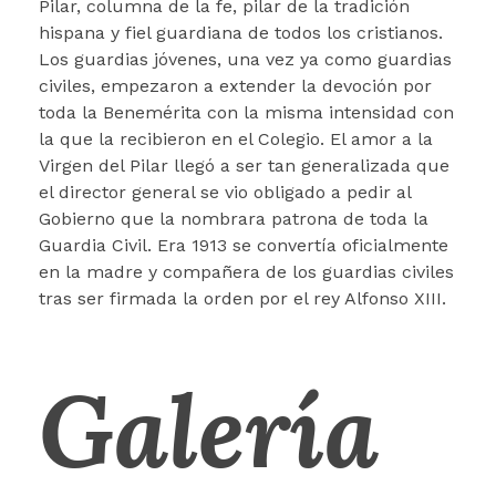
Pilar, columna de la fe, pilar de la tradición
hispana y fiel guardiana de todos los cristianos.
Los guardias jóvenes, una vez ya como guardias
civiles, empezaron a extender la devoción por
toda la Benemérita con la misma intensidad con
la que la recibieron en el Colegio. El amor a la
Virgen del Pilar llegó a ser tan generalizada que
el director general se vio obligado a pedir al
Gobierno que la nombrara patrona de toda la
Guardia Civil. Era 1913 se convertía oficialmente
en la madre y compañera de los guardias civiles
tras ser firmada la orden por el rey Alfonso XIII.
Galería