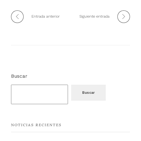
Entrada anterior
Siguiente entrada
Buscar
Buscar
NOTICIAS RECIENTES