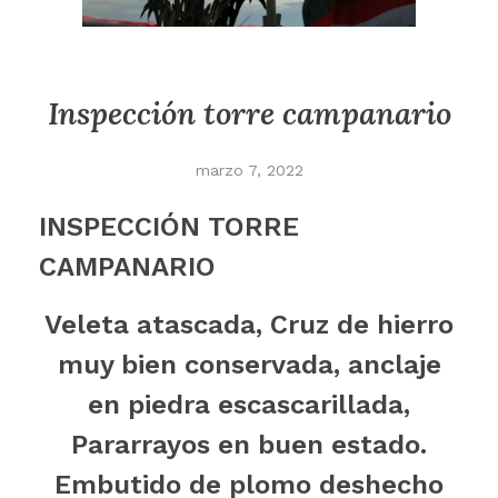
Inspección torre campanario
marzo 7, 2022
INSPECCIÓN TORRE
CAMPANARIO
Veleta atascada, Cruz de hierro
muy bien conservada, anclaje
en piedra escascarillada,
Pararrayos en buen estado.
Embutido de plomo deshecho