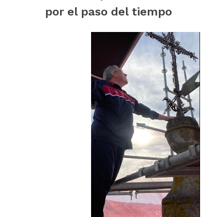
por el paso del tiempo