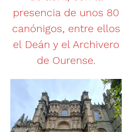
presencia de unos 80
canónigos, entre ellos
el Deán y el Archivero
de Ourense.