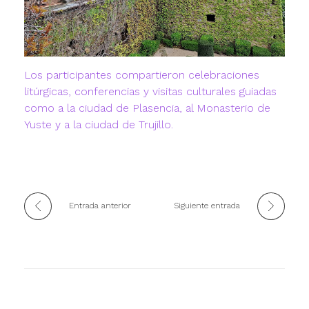
Los participantes compartieron celebraciones
litúrgicas, conferencias y visitas culturales guiadas
como a la ciudad de Plasencia, al Monasterio de
Yuste y a la ciudad de Trujillo.
Entrada anterior
Siguiente entrada