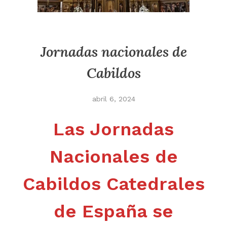
Jornadas nacionales de
Cabildos
abril 6, 2024
Las Jornadas
Nacionales de
Cabildos Catedrales
de España se