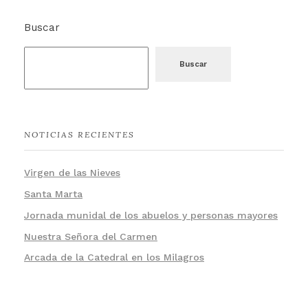
Buscar
Buscar
NOTICIAS RECIENTES
Virgen de las Nieves
Santa Marta
Jornada munidal de los abuelos y personas mayores
Nuestra Señora del Carmen
Arcada de la Catedral en los Milagros