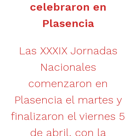
celebraron en
Plasencia
Las XXXIX Jornadas
Nacionales
comenzaron en
Plasencia el martes y
finalizaron el viernes 5
de abril, con la