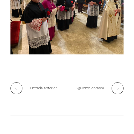
Entrada anterior
Siguiente entrada