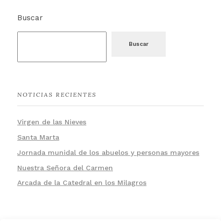
Buscar
Buscar
NOTICIAS RECIENTES
Virgen de las Nieves
Santa Marta
Jornada munidal de los abuelos y personas mayores
Nuestra Señora del Carmen
Arcada de la Catedral en los Milagros