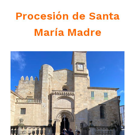
Procesión de Santa
María Madre