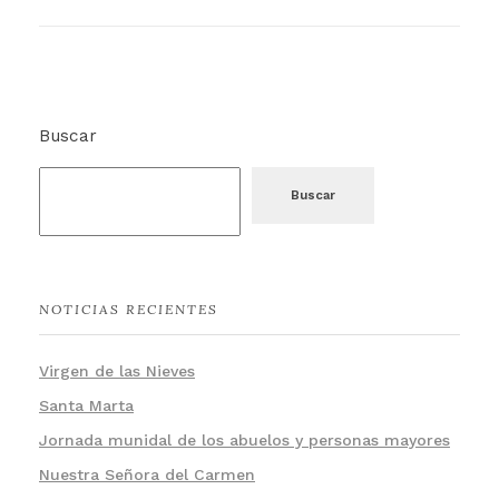
Buscar
Buscar
NOTICIAS RECIENTES
Virgen de las Nieves
Santa Marta
Jornada munidal de los abuelos y personas mayores
Nuestra Señora del Carmen