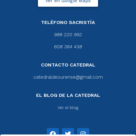
Ver en Google Maps
TELÉFONO SACRISTÍA
988 220 992
608 364 438
CONTACTO CATEDRAL
catedraldeourense@gmail.com
EL BLOG DE LA CATEDRAL
Ver el blog