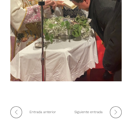
Entrada anterior
Siguiente entrada