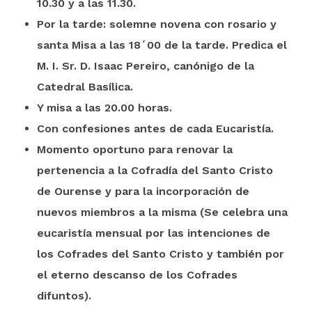
10.30 y a las 11.30.
Por la tarde: solemne novena con rosario y
santa Misa a las 18´00 de la tarde. Predica el
M. I. Sr. D. Isaac Pereiro, canónigo de la
Catedral Basílica.
Y misa a las 20.00 horas.
Con confesiones antes de cada Eucaristía.
Momento oportuno para renovar la
pertenencia a la Cofradía del Santo Cristo
de Ourense y para la incorporación de
nuevos miembros a la misma (Se celebra una
eucaristía mensual por las intenciones de
los Cofrades del Santo Cristo y también por
el eterno descanso de los Cofrades
difuntos).