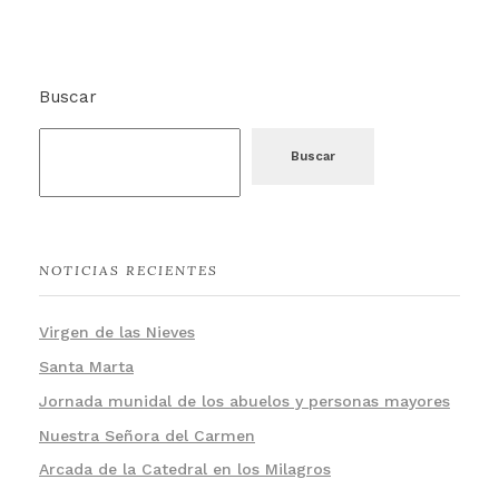
Buscar
Buscar
NOTICIAS RECIENTES
Virgen de las Nieves
Santa Marta
Jornada munidal de los abuelos y personas mayores
Nuestra Señora del Carmen
Arcada de la Catedral en los Milagros