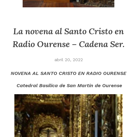
La novena al Santo Cristo en
Radio Ourense – Cadena Ser.
abril 20, 2022
NOVENA AL SANTO CRISTO EN RADIO OURENSE
Catedral Basílica de San Martín de Ourense