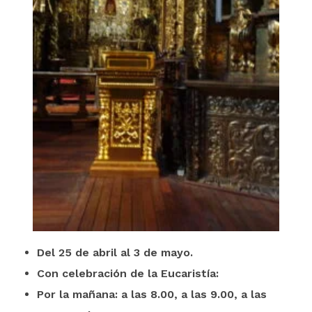
Del 25 de abril al 3 de mayo.
Con celebración de la Eucaristía:
Por la mañana: a las 8.00, a las 9.00, a las