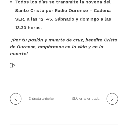
Todos los días se transmite la novena del
Santo Cristo por Radio Ourense – Cadena
SER, a las 12. 45. Sábnado y domingo a las
13.30 horas.
¡Por tu pasión y muerte de cruz, bendito Cristo
de Ourense, ampáranos en la vida y en la
muerte!
]]>
Entrada anterior
Siguiente entrada