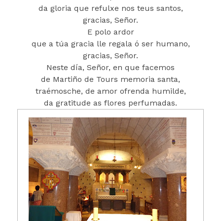
da gloria que refulxe nos teus santos,
gracias, Señor.
E polo ardor
que a túa gracia lle regala ó ser humano,
gracias, Señor.
Neste día, Señor, en que facemos
de Martiño de Tours memoria santa,
traémosche, de amor ofrenda humilde,
da gratitude as flores perfumadas.