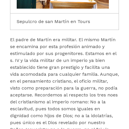
Sepulcro de san Martín en Tours
El padre de Martín era militar. El mismo Martín
se encamina por esta profesión animado y
estimulado por sus progenitores. Estamos en el
s. IV y la vida militar de un imperio ya bien
establecido tiene gran prestigio y facilita una
vida acomodada para cualquier familia. Aunque,
en el pensamiento cristiano, el oficio militar,
visto como preparación para la guerra, no podía
aceptarse. Recordemos al respecto los tres noes
del cristianismo al imperio romano: No a la
esclavitud, pues todos somos iguales en
dignidad como hijos de Dios; no a la idolatrías,
pues único es el Dios revelado por nuestro