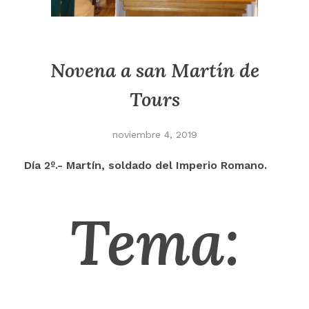
Novena a san Martín de
Tours
noviembre 4, 2019
Día 2º.- Martín, soldado del Imperio Romano.
Tema: