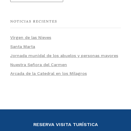
NOTICIAS RECIENTES
Virgen de las Nieves
Santa Marta
Jornada munidal de los abuelos y personas mayores
Nuestra Señora del Carmen
Arcada de la Catedral en los Milagros
RESERVA VISITA TURÍSTICA