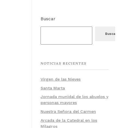
Buscar
Buscar
NOTICIAS RECIENTES
Virgen de las Nieves
Santa Marta
Jornada munidal de los abuelos y
personas mayores
Nuestra Señora del Carmen
Arcada de la Catedral en los
Milagros