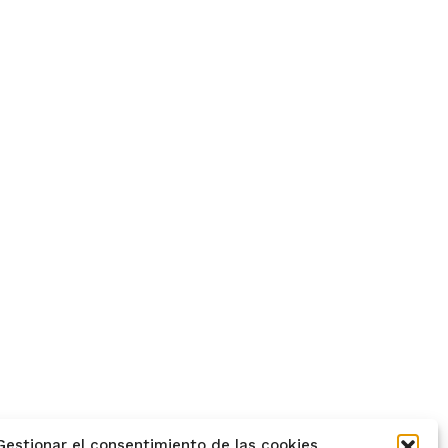
Gestionar el consentimiento de las cookies