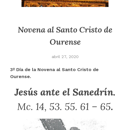
Novena al Santo Cristo de
Ourense
abril 27, 2020
3º Día de la Novena
al Santo Cristo de
Ourense.
Jesús ante el Sanedrín.
Mc. 14, 53. 55. 61 – 65
.