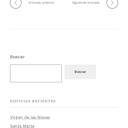
Entrada anterior
Siguiente entrada
Buscar
Buscar
NOTICIAS RECIENTES
Virgen de las Nieves
Santa Marta