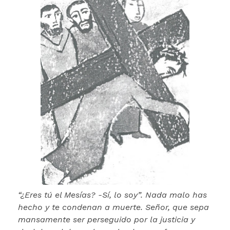
“¿Eres tú el Mesías? -Sí, lo soy”. Nada malo has
hecho y te condenan a muerte. Señor, que sepa
mansamente ser perseguido por la justicia y