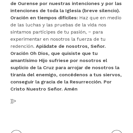
de Ourense por nuestras intenciones y por las
intenciones de toda la Iglesia (breve silencio).
Oración en tiempos difíciles:
Haz que en medio
de las luchas y las pruebas de la vida nos
sintamos partícipes de tu pasión, − para
experimentar en nosotros la fuerza de tu
redención.
Apiádate de nosotros, Señor.
Oración
Oh Dios, que quisiste que tu
amantísimo Hijo sufriese por nosotros el
suplicio de la Cruz para arrojar de nosotros la
tiranía del enemigo, concédenos a tus siervos,
conseguir la gracia de la Resurrección. Por
Cristo Nuestro Señor. Amén
]]>