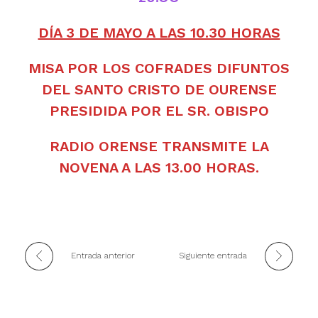
DÍA 3 DE MAYO A LAS 10.30 HORAS
MISA POR LOS COFRADES DIFUNTOS
DEL SANTO CRISTO DE OURENSE
PRESIDIDA POR EL SR. OBISPO
RADIO ORENSE TRANSMITE LA
NOVENA A LAS 13.00 HORAS.
Entrada anterior
Siguiente entrada