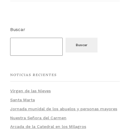
Buscar
Buscar
NOTICIAS RECIENTES
Virgen de las Nieves
Santa Marta
Jornada munidal de los abuelos y personas mayores
Nuestra Señora del Carmen
Arcada de la Catedral en los Milagros