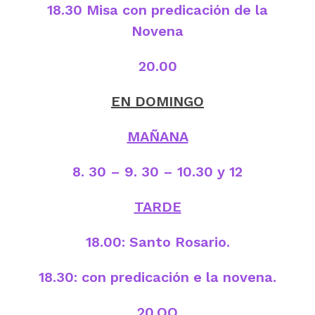
18.30 Misa con predicación de la
Novena
20.00
EN DOMINGO
MAÑANA
8. 30 – 9. 30 – 10.30 y 12
TARDE
18.00: Santo Rosario.
18.30: con predicación e la novena.
20.OO