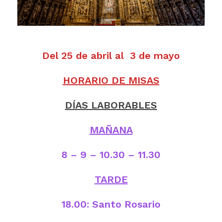
Del 25 de abril al 3 de mayo
HORARIO DE MISAS
DÍAS LABORABLES
MAÑANA
8 – 9 – 10.30 – 11.30
TARDE
18.00: Santo Rosario