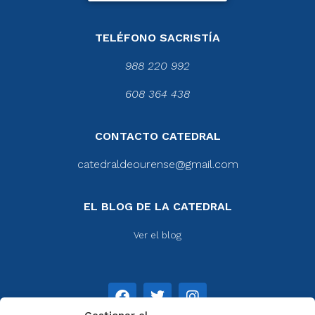
TELÉFONO SACRISTÍA
988 220 992
608 364 438
CONTACTO CATEDRAL
catedraldeourense@gmail.com
EL BLOG DE LA CATEDRAL
Ver el blog