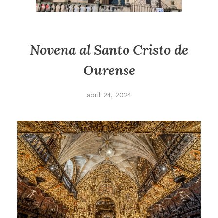
Novena al Santo Cristo de
Ourense
abril 24, 2024