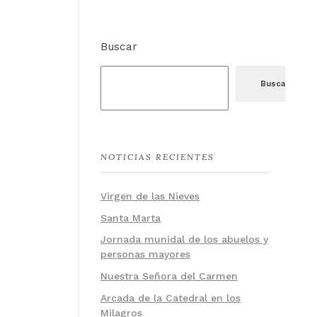
Buscar
Buscar
NOTICIAS RECIENTES
Virgen de las Nieves
Santa Marta
Jornada munidal de los abuelos y
personas mayores
Nuestra Señora del Carmen
Arcada de la Catedral en los
Milagros