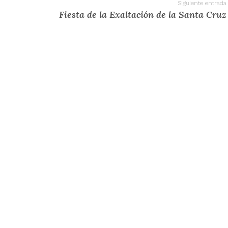
Siguiente entrada
Fiesta de la Exaltación de la Santa Cruz