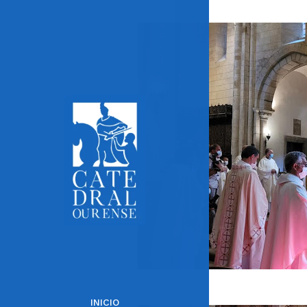
INICIO