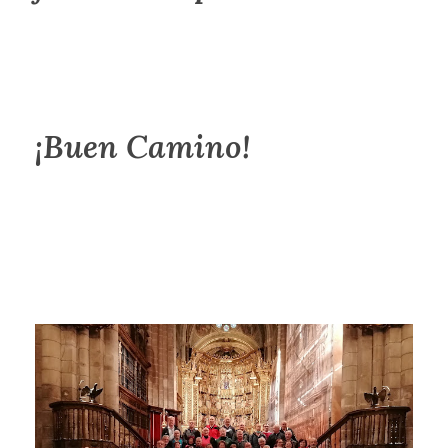
¡Buen Camino!