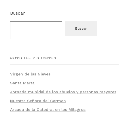
Buscar
Buscar
NOTICIAS RECIENTES
Virgen de las Nieves
Santa Marta
Jornada munidal de los abuelos y personas mayores
Nuestra Señora del Carmen
Arcada de la Catedral en los Milagros