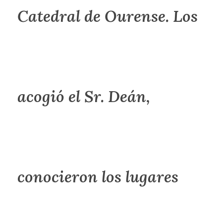
Catedral de Ourense. Los
acogió el Sr. Deán,
conocieron los lugares