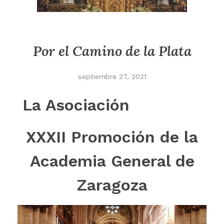
Por el Camino de la Plata
septiembre 27, 2021
La Asociación
XXXII Promoción de la
Academia General de
Zaragoza