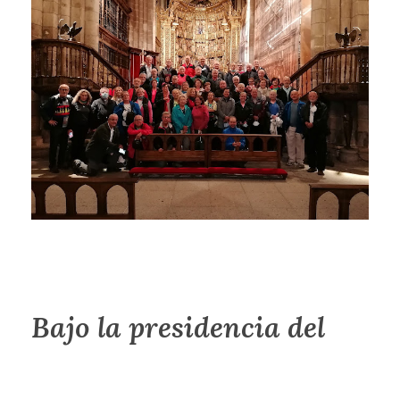
Bajo la presidencia del