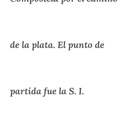
de la plata. El punto de
partida fue la S. I.