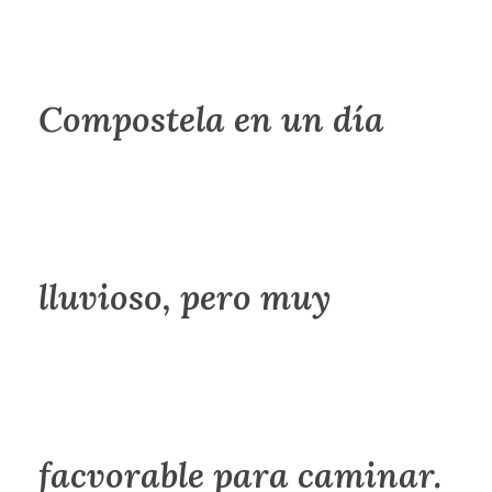
Compostela en un día
lluvioso, pero muy
facvorable para caminar.