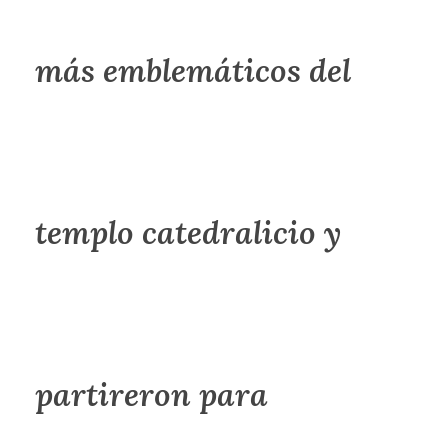
más emblemáticos del
templo catedralicio y
partireron para