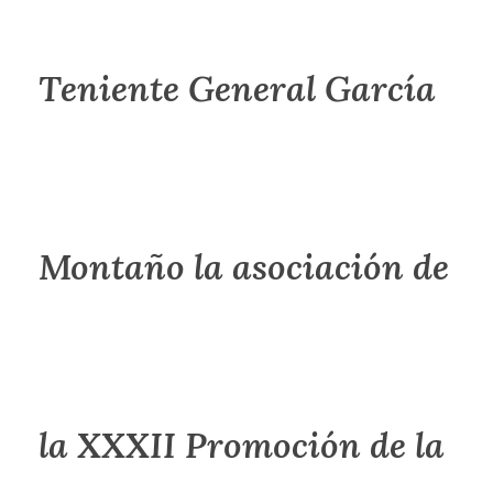
Teniente General García
Montaño la asociación de
la XXXII Promoción de la