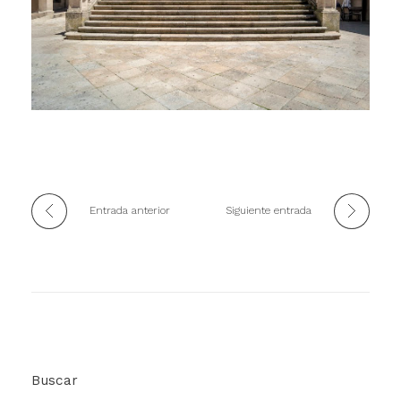
Entrada anterior
Siguiente entrada
Buscar