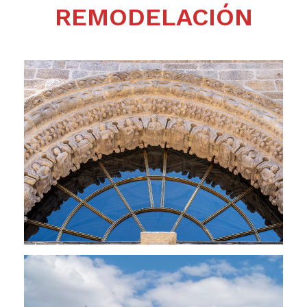
REMODELACIÓN