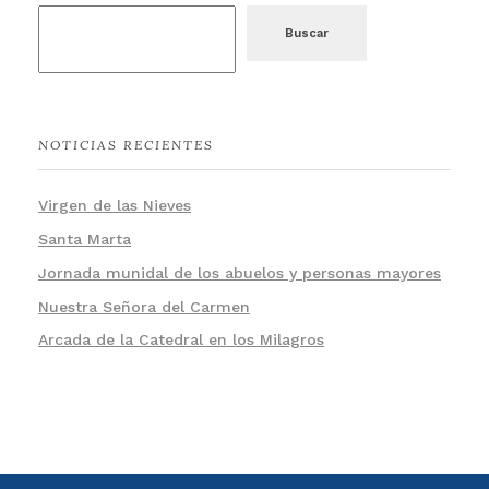
Buscar
NOTICIAS RECIENTES
Virgen de las Nieves
Santa Marta
Jornada munidal de los abuelos y personas mayores
Nuestra Señora del Carmen
Arcada de la Catedral en los Milagros