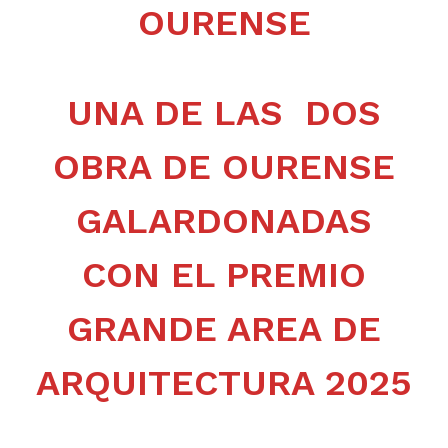
OURENSE
UNA DE LAS DOS
OBRA DE OURENSE
GALARDONADAS
CON EL PREMIO
GRANDE AREA DE
ARQUITECTURA 2025