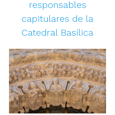
responsables
capitulares de la
Catedral Basílica