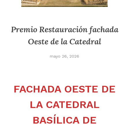
Premio Restauración fachada
Oeste de la Catedral
mayo 26, 2026
FACHADA OESTE DE
LA CATEDRAL
BASÍLICA DE