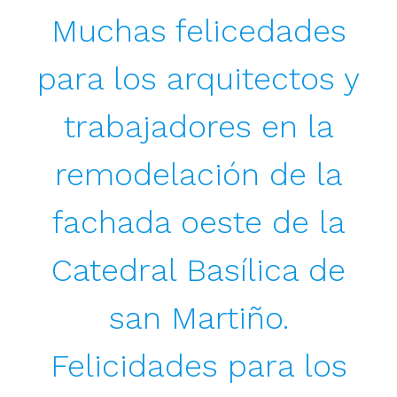
Muchas felicedades
para los arquitectos y
trabajadores en la
remodelación de la
fachada oeste de la
Catedral Basílica de
san Martiño.
Felicidades para los