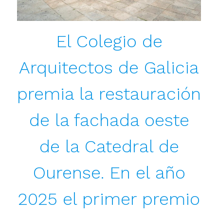
El Colegio de
Arquitectos de Galicia
premia la restauración
de la fachada oeste
de la Catedral de
Ourense. En el año
2025 el primer premio