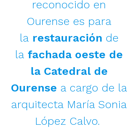
reconocido en
Ourense es para
la
restauración
de
la
fachada oeste de
la Catedral de
Ourense
a cargo de la
arquitecta María Sonia
López Calvo.