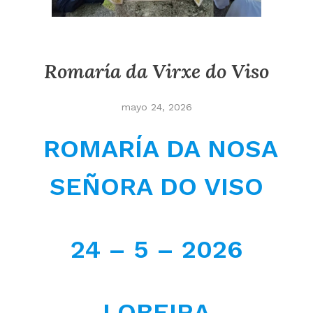
Romaría da Virxe do Viso
mayo 24, 2026
ROMARÍA DA NOSA
SEÑORA DO VISO
24 – 5 – 2026
LOBEIRA