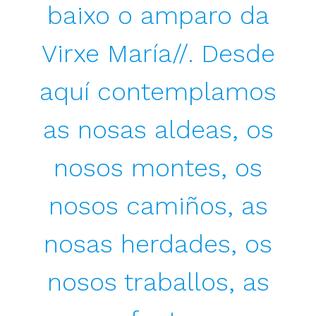
baixo o amparo da
Virxe María//. Desde
aquí contemplamos
as nosas aldeas, os
nosos montes, os
nosos camiños, as
nosas herdades, os
nosos traballos, as