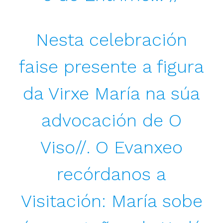
Nesta celebración
faise presente a figura
da Virxe María na súa
advocación de O
Viso//. O Evanxeo
recórdanos a
Visitación: María sobe