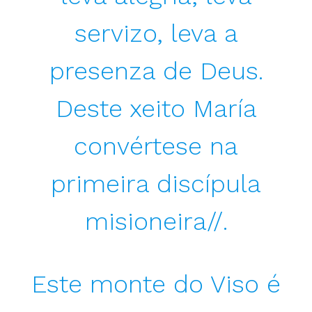
servizo, leva a
presenza de Deus.
Deste xeito María
convértese na
primeira discípula
misioneira//.
Este monte do Viso é