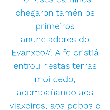
chegaron tamén os
primeiros
anunciadores do
Evanxeo//. A fe cristiá
entrou nestas terras
moi cedo,
acompañando aos
viaxeiros, aos pobos e