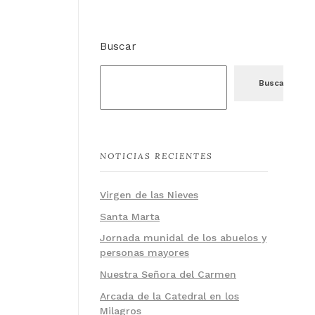
Buscar
Buscar
NOTICIAS RECIENTES
Virgen de las Nieves
Santa Marta
Jornada munidal de los abuelos y
personas mayores
Nuestra Señora del Carmen
Arcada de la Catedral en los
Milagros