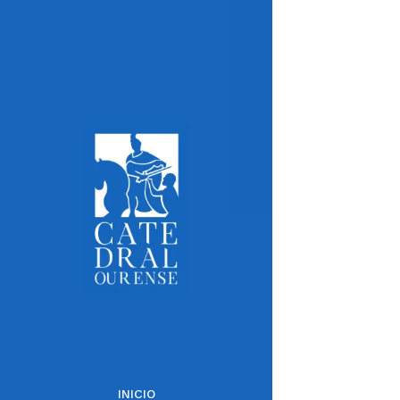
INICIO