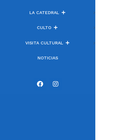
LA CATEDRAL
CULTO
VISITA CULTURAL
NOTICIAS