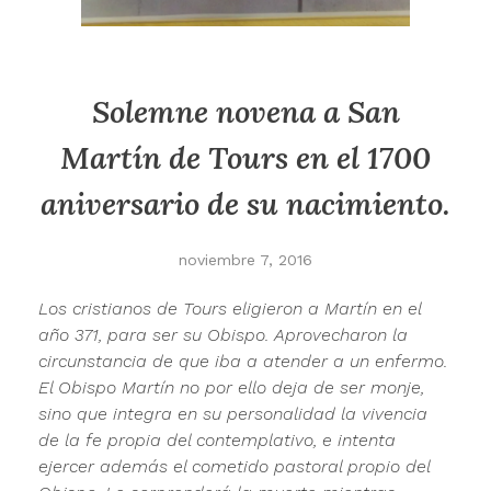
Solemne novena a San
Martín de Tours en el 1700
aniversario de su nacimiento.
noviembre 7, 2016
Los cristianos de Tours eligieron a Martín en el
año 371, para ser su Obispo. Aprovecharon la
circunstancia de que iba a atender a un enfermo.
El Obispo Martín no por ello deja de ser monje,
sino que integra en su persona­lidad la vivencia
de la fe propia del contem­plativo, e intenta
ejercer además el cometido pastoral propio del