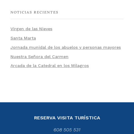
NOTICIAS RECIENTES
Virgen de las Nieves
Santa Marta
Jornada munidal de los abuelos y personas mayores
Nuestra Señora del Carmen
Arcada de la Catedral en los Milagros
RESERVA VISITA TURÍSTICA
608 505 531