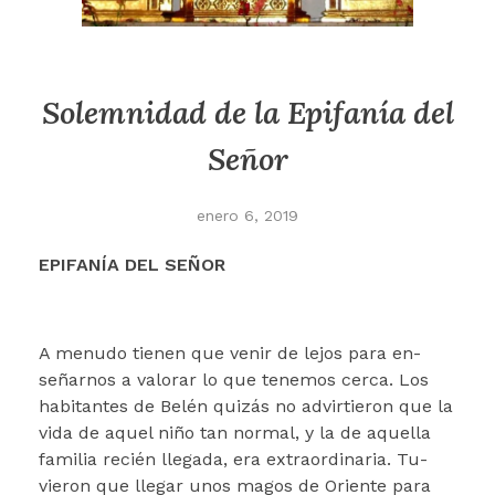
Solemnidad de la Epifanía del
Señor
enero 6, 2019
EPIFANÍA DEL SEÑOR
A menudo tienen que venir de lejos para en­
señarnos a valorar lo que tenemos cerca. Los
habitantes de Belén quizás no advirtieron que la
vida de aquel niño tan normal, y la de aquella
familia recién llegada, era extraordinaria. Tu­
vieron que llegar unos magos de Oriente para