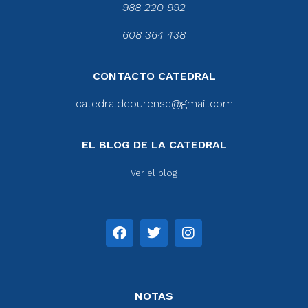
988 220 992
608 364 438
CONTACTO CATEDRAL
catedraldeourense@gmail.com
EL BLOG DE LA CATEDRAL
Ver el blog
NOTAS