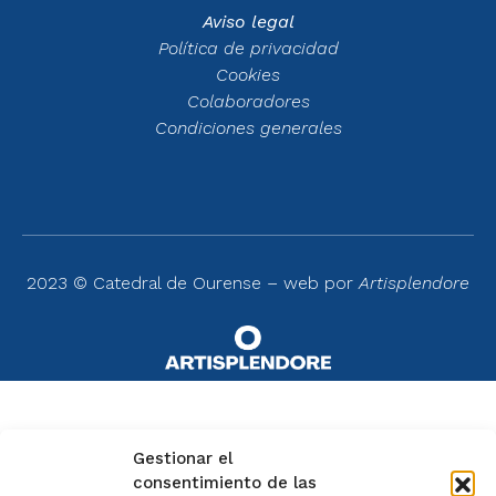
Aviso legal
Política de privacidad
Cookies
Colaboradores
Condiciones generales
2023 © Catedral de Ourense – web por
Artisplendore
Gestionar el
consentimiento de las