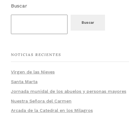
Buscar
Buscar
NOTICIAS RECIENTES
Virgen de las Nieves
Santa Marta
Jornada munidal de los abuelos y personas mayores
Nuestra Señora del Carmen
Arcada de la Catedral en los Milagros