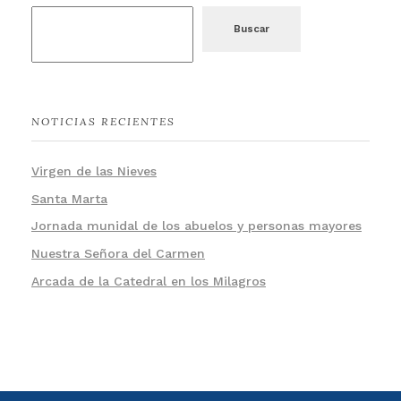
Buscar
NOTICIAS RECIENTES
Virgen de las Nieves
Santa Marta
Jornada munidal de los abuelos y personas mayores
Nuestra Señora del Carmen
Arcada de la Catedral en los Milagros