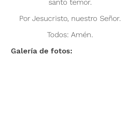
santo temor.
Por Jesucristo, nuestro Señor.
Todos: Amén.
Galería de fotos: