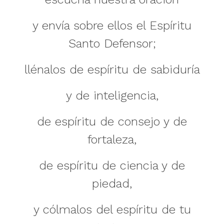
y envía sobre ellos el Espíritu
Santo Defensor;
llénalos de espíritu de sabiduría
y de inteligencia,
de espíritu de consejo y de
fortaleza,
de espíritu de ciencia y de
piedad,
y cólmalos del espíritu de tu