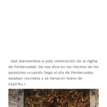
Sed bienvenidos a esta celebración de la Vigilia
de Pentecostés. Se nos dice en los Hechos de los
apóstoles «cuando llegó el día de Pentecostés
estaban reunidos y se llenaron todos de
Espíritu.»