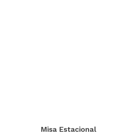
Misa Estacional