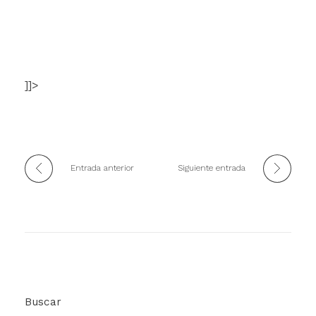
]]>
Entrada anterior
Siguiente entrada
Buscar