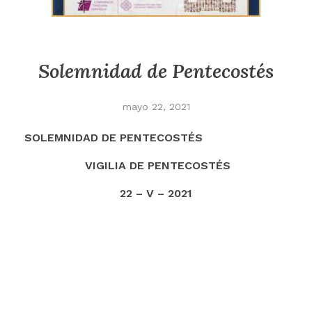
Solemnidad de Pentecostés
mayo 22, 2021
SOLEMNIDAD DE PENTECOSTÉS
VIGILIA DE PENTECOSTÉS
22 – V – 2021