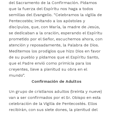
del Sacramento de la Confirmación. Pidamos
que la fuerza del Espíritu nos haga a todos
semillas del Evangelio. “Celebramos la vigilia de
Pentecostés; imitando a los apóstoles y
discípulos, que, con María, la madre de Jesús,
se dedicaban a la oración, esperando el Espíritu
prometido por el Señor, escuchemos ahora, con
atención y reposadamente, la Palabra de Dios.
Meditemos los prodigios que hizo Dios en favor
de su pueblo y pidamos que el Espíritu Santo,
que el Padre envió como primicia para los
creyentes, lleve a plenitud su obra en el
mundo”.
Confirmación de Adultos
Un grupo de cristianos adultos (treinta y nueve)
van a ser confirmados por el Sr. Obispo en esta
celebración de la Vigilia de Pentecostés. Ellos
recibirán, con sus siete dones, la plenitud del