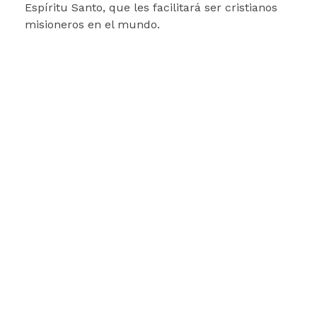
Espíritu Santo, que les facilitará ser cristianos
misioneros en el mundo.