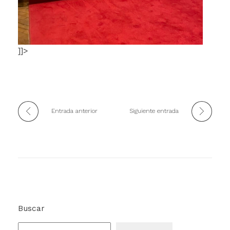
]]>
Entrada anterior
Siguiente entrada
Buscar