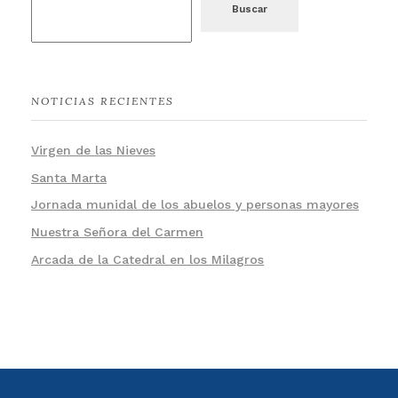
Buscar
NOTICIAS RECIENTES
Virgen de las Nieves
Santa Marta
Jornada munidal de los abuelos y personas mayores
Nuestra Señora del Carmen
Arcada de la Catedral en los Milagros