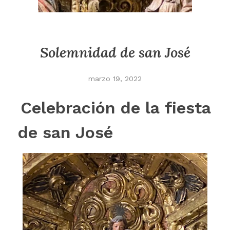
Solemnidad de san José
marzo 19, 2022
Celebración de la fiesta
de san José