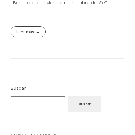
«Bendito el que viene en el nombre del Señor»
Leer más
Buscar
Buscar