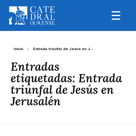
Inicio
Entrada triunfal de Jesús en J...
Entradas
etiquetadas: Entrada
triunfal de Jesús en
Jerusalén