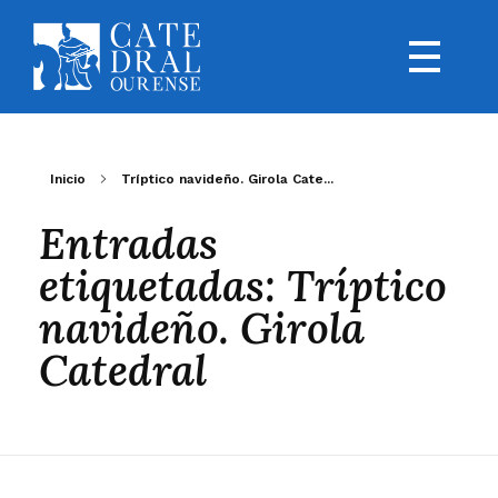
Inicio
Tríptico navideño. Girola Cate...
Entradas
etiquetadas: Tríptico
navideño. Girola
Catedral