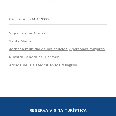
NOTICIAS RECIENTES
Virgen de las Nieves
Santa Marta
Jornada munidal de los abuelos y personas mayores
Nuestra Señora del Carmen
Arcada de la Catedral en los Milagros
RESERVA VISITA TURÍSTICA