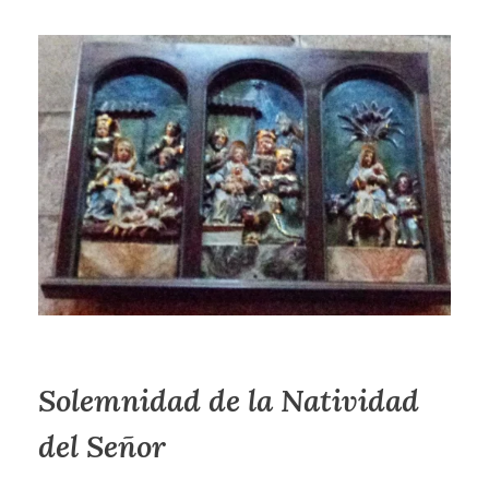
Solemnidad de la Natividad
del Señor