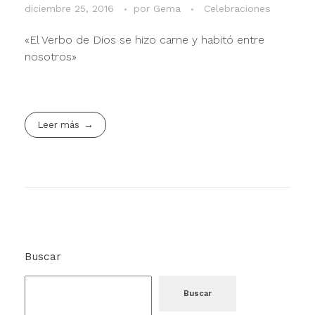
diciembre 25, 2016
por
Gema
Celebraciones
«El Verbo de Dios se hizo carne y habitó entre
nosotros»
Leer más
Buscar
Buscar