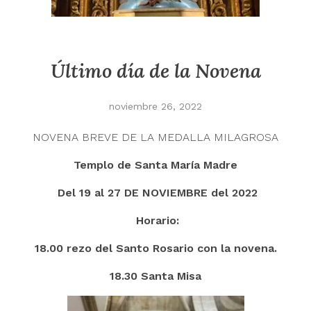
Último día de la Novena
noviembre 26, 2022
NOVENA BREVE DE LA MEDALLA MILAGROSA
Templo de Santa María Madre
Del 19 al 27 DE NOVIEMBRE del 2022
Horario:
18.00 rezo del Santo Rosario con la novena.
18.30 Santa Misa