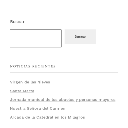
Buscar
Buscar
NOTICIAS RECIENTES
Virgen de las Nieves
Santa Marta
Jornada munidal de los abuelos y personas mayores
Nuestra Señora del Carmen
Arcada de la Catedral en los Milagros