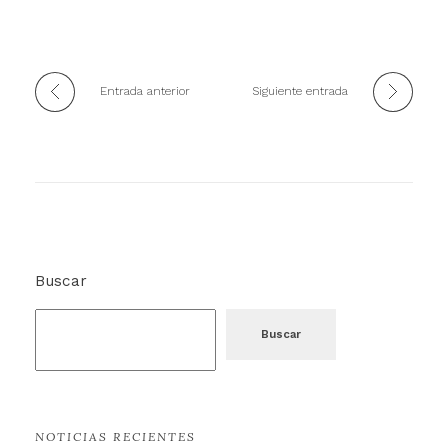
Entrada anterior
Siguiente entrada
Buscar
Buscar
NOTICIAS RECIENTES