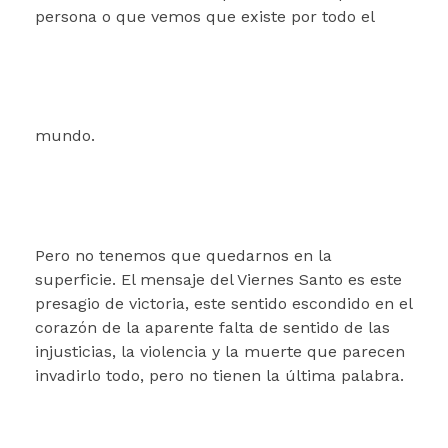
persona o que vemos que existe por todo el
mundo.
Pero no tenemos que quedarnos en la
superficie. El mensaje del Viernes Santo es este
presagio de victoria, este sentido escondido en el
corazón de la aparente falta de sentido de las
injusticias, la violencia y la muerte que parecen
invadirlo todo, pero no tienen la última palabra.