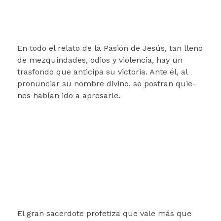
En todo el relato de la Pasión de Jesús, tan lle­no
de mezquindades, odios y violencia, hay un
trasfondo que anticipa su victoria. Ante él, al
pronunciar su nombre divino, se postran quie­
nes habían ido a apresarle.
El gran sacerdote profetiza que vale más que