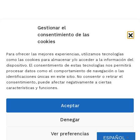
Gestionar el
consentimiento de las
cookies
Para ofrecer las mejores experiencias, utilizamos tecnologías
como las cookies para almacenar y/o acceder a la información del
dispositivo. El consentimiento de estas tecnologías nos permitirá
procesar datos como el comportamiento de navegación o las
identificaciones únicas en este sitio. No consentir o retirar el
consentimiento, puede afectar negativamente a ciertas
características y funciones.
Aceptar
Denegar
Ver preferencias
ESPAÑOL
▼