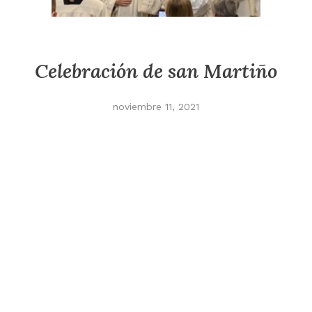
Celebración de san Martiño
noviembre 11, 2021