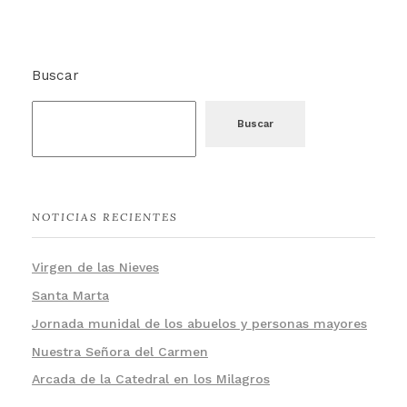
Buscar
Buscar
NOTICIAS RECIENTES
Virgen de las Nieves
Santa Marta
Jornada munidal de los abuelos y personas mayores
Nuestra Señora del Carmen
Arcada de la Catedral en los Milagros