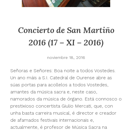
Concierto de San Martiño
2016 (17 – XI – 2016)
noviembre 18, 2016
Señoras e Señores: Boa noite a todos Vostedes.
Un ano máis a S.I. Catedral de Ourense abre as
súas portas para acollelos a todos Vostedes,
amantes da música sacra e, neste caso,
namorados da música de órgano. Está connosco o
prestixioso concertista Giulio Mercati, que, con
unha basta carreira musical, é director e creador
de afamados festivais internacionais e,
actualmente, é profesor de Música Sacra na