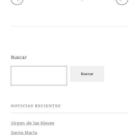
Buscar
Buscar
NOTICIAS RECIENTES
Virgen de las Nieves
Santa Marta