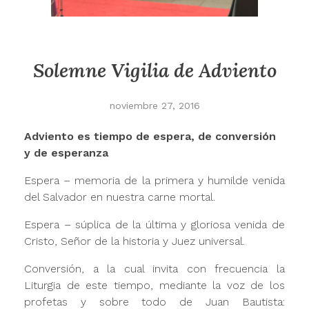
Solemne Vigilia de Adviento
noviembre 27, 2016
Adviento es tiempo de espera, de conversión
y de esperanza
Espera – memoria de la primera y humilde venida
del Salvador en nuestra carne mortal.
Espera – súplica de la última y gloriosa venida de
Cristo, Señor de la historia y Juez universal.
Conversión, a la cual invita con frecuencia la
Liturgia de este tiempo, mediante la voz de los
profetas y sobre todo de Juan Bautista: