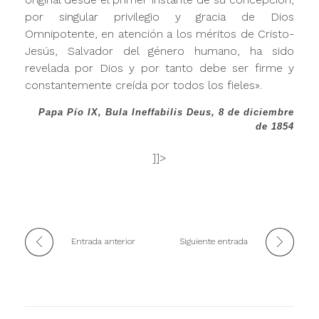
por singular privilegio y gracia de Dios
Omnipotente, en atención a los méritos de Cristo-
Jesús, Salvador del género humano, ha sido
revelada por Dios y por tanto debe ser firme y
constantemente creída por todos los fieles».
Papa Pío IX, Bula Ineffabilis Deus, 8 de diciembre
de 1854
]]>
Entrada anterior
Siguiente entrada