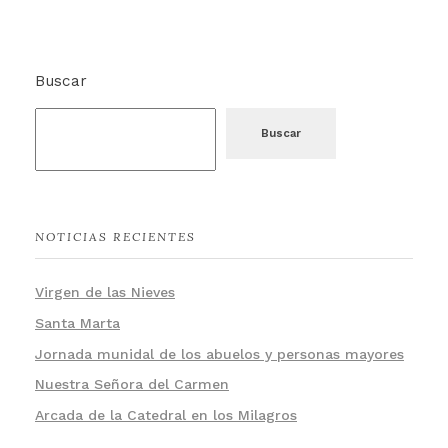
Buscar
Buscar
NOTICIAS RECIENTES
Virgen de las Nieves
Santa Marta
Jornada munidal de los abuelos y personas mayores
Nuestra Señora del Carmen
Arcada de la Catedral en los Milagros