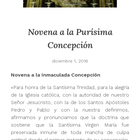
Novena a la Purísima
Concepción
diciembre 1, 2016
Novena a la Inmaculada Concepción
«Para honra de la Santísima Trinidad, para la alegría
de la Iglesia católica, con la autoridad de nuestro
Señor Jesucristo, con la de los Santos Apóstoles
Pedro y Pablo y con la nuestra: definimos,
afirmamos y pronunciamos que la doctrina que
sostiene que la Santísima Virgen María fue
preservada inmune de toda mancha de culpa
original desde el primer instante de su concepción,