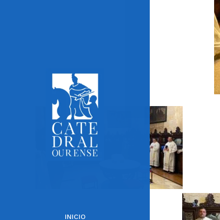
INICIO