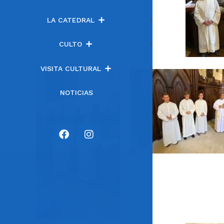
LA CATEDRAL
CULTO
VISITA CULTURAL
NOTICIAS