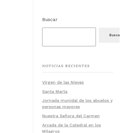
Buscar
Buscar
NOTICIAS RECIENTES
Virgen de las Nieves
Santa Marta
Jornada munidal de los abuelos y
personas mayores
Nuestra Señora del Carmen
Arcada de la Catedral en los
Milagros