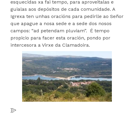
esquecidas xa fai tempo, para aproveitalas e
guialas aos depósitos de cada comunidade. A
Igrexa ten unhas oracións para pedirlle ao Señor
que apague a nosa sede e a sede dos nosos
campos: “ad petendam pluviam”. É tempo
propicio para facer esta oración, pondo por
intercesora a Virxe da Clamadoira.
]]>