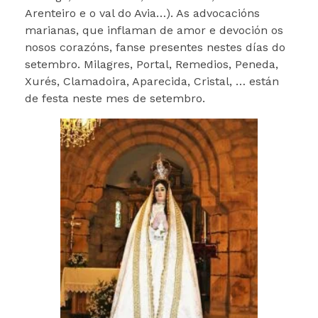
Arenteiro e o val do Avia…). As advocacións
marianas, que inflaman de amor e devoción os
nosos corazóns, fanse presentes nestes días do
setembro. Milagres, Portal, Remedios, Peneda,
Xurés, Clamadoira, Aparecida, Cristal, … están
de festa neste mes de setembro.