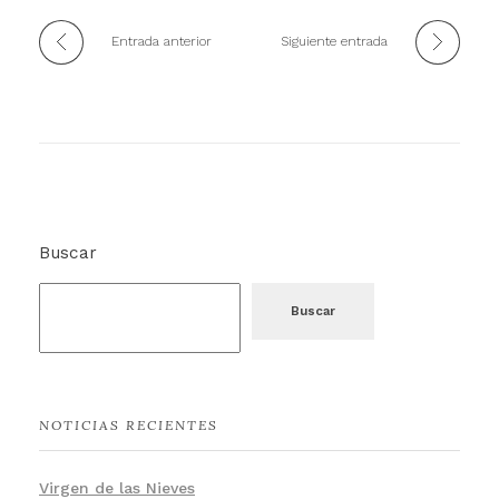
Entrada anterior
Siguiente entrada
Buscar
Buscar
NOTICIAS RECIENTES
Virgen de las Nieves