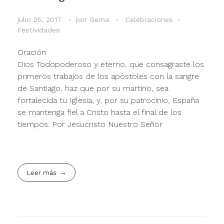
julio 25, 2017
por
Gema
Celebraciones
Festividades
Oración:
Dios Todopoderoso y eterno, que consagraste los
primeros trabajos de los apóstoles con la sangre
de Santiago, haz que por su martirio, sea
fortalecida tu Iglesia, y, por su patrocinio, España
se mantenga fiel a Cristo hasta el final de los
tiempos. Por Jesucristo Nuestro Señor
Leer más