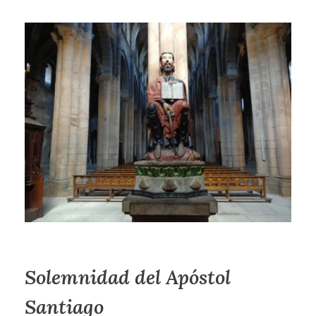
Solemnidad del Apóstol
Santiago