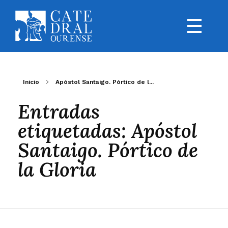
Inicio
Apóstol Santaigo. Pórtico de l...
Entradas
etiquetadas: Apóstol
Santaigo. Pórtico de
la Gloria