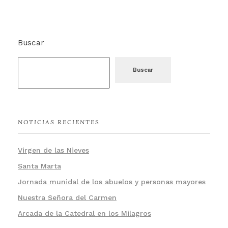
Buscar
Buscar
NOTICIAS RECIENTES
Virgen de las Nieves
Santa Marta
Jornada munidal de los abuelos y personas mayores
Nuestra Señora del Carmen
Arcada de la Catedral en los Milagros