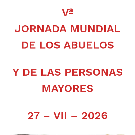
Vª
JORNADA MUNDIAL
DE LOS ABUELOS
Y DE LAS PERSONAS
MAYORES
27 – VII – 2026