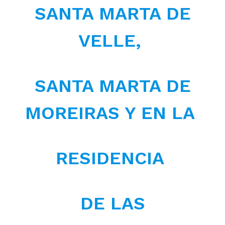
SANTA MARTA DE
VELLE,
SANTA MARTA DE
MOREIRAS Y EN LA
RESIDENCIA
DE LAS