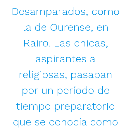
Desamparados, como
la de Ourense, en
Rairo. Las chicas,
aspirantes a
religiosas, pasaban
por un período de
tiempo preparatorio
que se conocía como