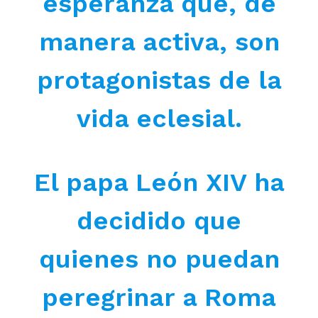
esperanza que, de
manera activa, son
protagonistas de la
vida eclesial.
El papa León XIV ha
decidido que
quienes no puedan
peregrinar a Roma