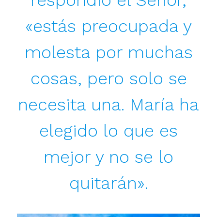
respondió el Señor,
«estás preocupada y
molesta por muchas
cosas, pero solo se
necesita una. María ha
elegido lo que es
mejor y no se lo
quitarán».