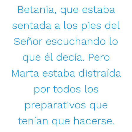
Betania, que estaba
sentada a los pies del
Señor escuchando lo
que él decía. Pero
Marta estaba distraída
por todos los
preparativos que
tenían que hacerse.