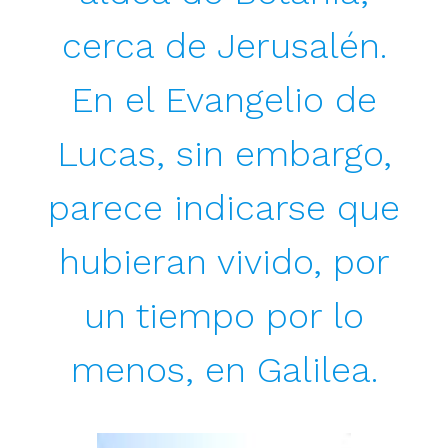
cerca de Jerusalén.
En el Evangelio de
Lucas, sin embargo,
parece indicarse que
hubieran vivido, por
un tiempo por lo
menos, en Galilea.