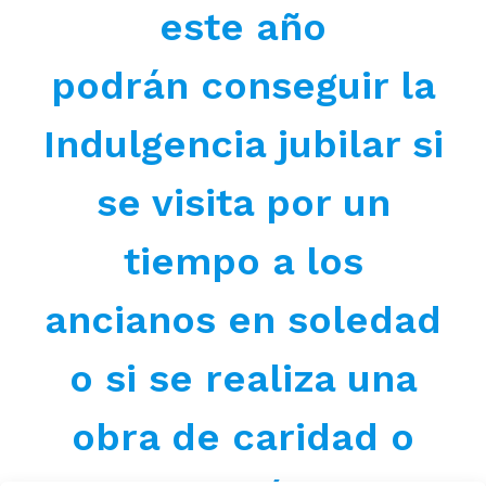
este año
podrán conseguir la
Indulgencia jubilar si
se visita por un
tiempo a los
ancianos en soledad
o si se realiza una
obra de caridad o