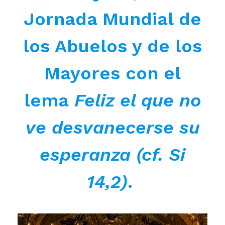
Jornada Mundial de
los Abuelos y de los
Mayores con el
lema
Feliz el que no
ve desvanecerse su
esperanza (cf. Si
14,2)
.