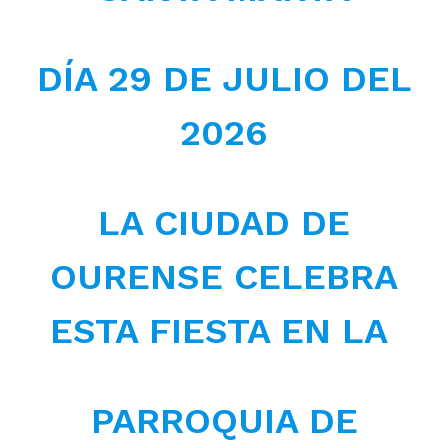
DÍA 29 DE JULIO DEL
2026
LA CIUDAD DE
OURENSE CELEBRA
ESTA FIESTA EN LA
PARROQUIA DE