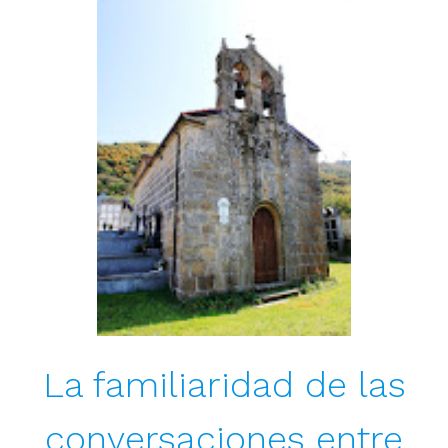
La familiaridad de las
conversaciones entre