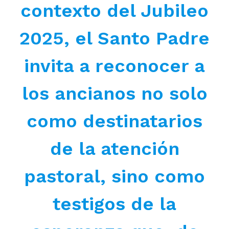
contexto del Jubileo
2025, el Santo Padre
invita a reconocer a
los ancianos no solo
como destinatarios
de la atención
pastoral, sino como
testigos de la