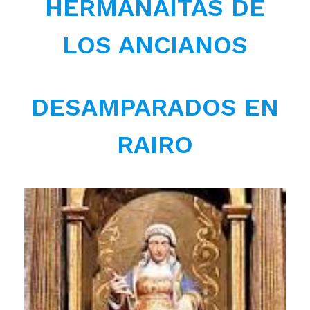
HERMANAITAS DE
LOS ANCIANOS
DESAMPARADOS EN
RAIRO