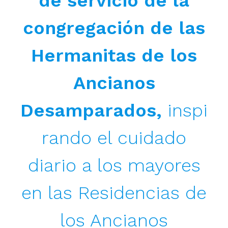
de servicio de la
congregación de las
Hermanitas de los
Ancianos
Desamparados,
inspi
rando el cuidado
diario a los mayores
en las Residencias de
los Ancianos