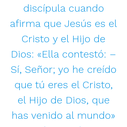
discípula cuando
afirma que Jesús es el
Cristo y el Hijo de
Dios: «Ella contestó: –
Sí, Señor; yo he creído
que tú eres el Cristo,
el Hijo de Dios, que
has venido al mundo»