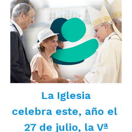
La Iglesia
celebra este, año el
27 de julio, la Vª