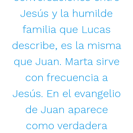
Jesús y la humilde
familia que Lucas
describe, es la misma
que Juan. Marta sirve
con frecuencia a
Jesús. En el evangelio
de Juan aparece
como verdadera