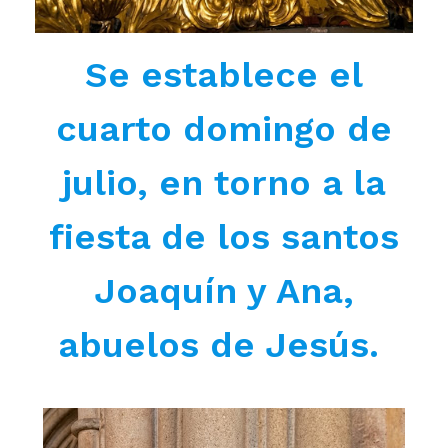
Se establece el
cuarto domingo de
julio, en torno a la
fiesta de los santos
Joaquín y Ana,
abuelos de Jesús.