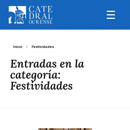
Inicio
Festividades
Entradas en la
categoría:
Festividades