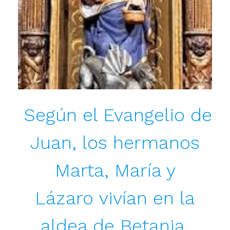
Según el Evangelio de
Juan, los hermanos
Marta, María y
Lázaro vivían en la
aldea de Betania,