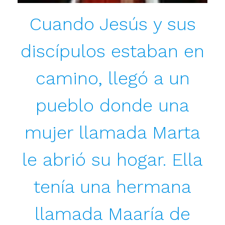
Cuando Jesús y sus
discípulos estaban en
camino, llegó a un
pueblo donde una
mujer llamada Marta
le abrió su hogar. Ella
tenía una hermana
llamada Maaría de