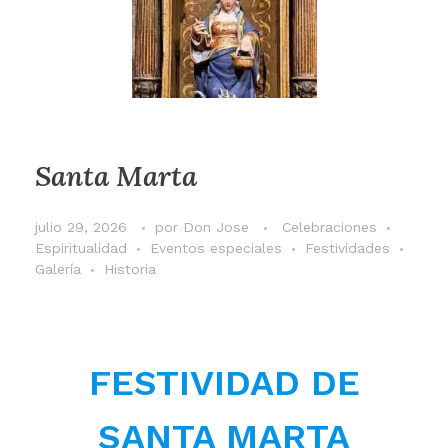
Santa Marta
julio 29, 2026
por
Don Jose
Celebraciones
Espiritualidad
Eventos especiales
Festividades
Galería
Historia
FESTIVIDAD DE
SANTA MARTA