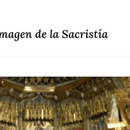
magen de la Sacristía