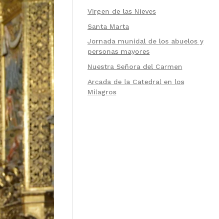
Virgen de las Nieves
Santa Marta
Jornada munidal de los abuelos y
personas mayores
Nuestra Señora del Carmen
Arcada de la Catedral en los
Milagros