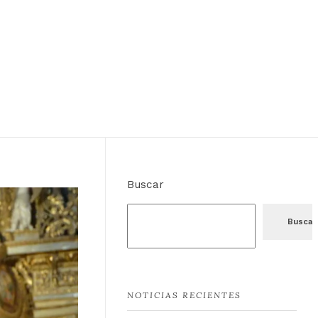
Buscar
Buscar
NOTICIAS RECIENTES