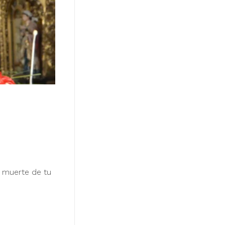
a muerte de tu