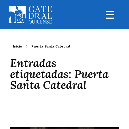
Inicio
Puerta Santa Catedral
Entradas
etiquetadas: Puerta
Santa Catedral