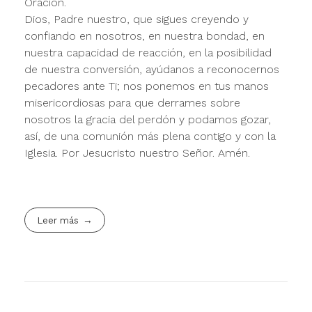
Oración.
Dios, Padre nuestro, que sigues creyendo y
confiando en nosotros, en nuestra bondad, en
nuestra capacidad de reacción, en la posibilidad
de nuestra conversión, ayúdanos a reconocernos
pecadores ante Ti; nos ponemos en tus manos
misericordiosas para que derrames sobre
nosotros la gracia del perdón y podamos gozar,
así, de una comunión más plena contigo y con la
Iglesia. Por Jesucristo nuestro Señor. Amén.
Leer más