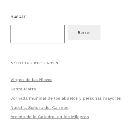
Buscar
Buscar
NOTICIAS RECIENTES
Virgen de las Nieves
Santa Marta
Jornada munidal de los abuelos y personas mayores
Nuestra Señora del Carmen
Arcada de la Catedral en los Milagros