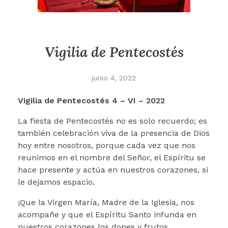
Vigilia de Pentecostés
junio 4, 2022
Vigilia de Pentecostés
4 – VI – 2022
La fiesta de Pentecostés no es solo recuerdo; es
también celebración viva de la presencia de Dios
hoy entre nosotros, porque cada vez que nos
reunimos en el nombre del Señor, el Espíritu se
hace presente y actúa en nuestros corazones, si
le dejamos espacio.
¡Que la Virgen María, Madre de la Iglesia, nos
acompañe y que el Espíritu Santo infunda en
nuestros corazones los dones y frutos