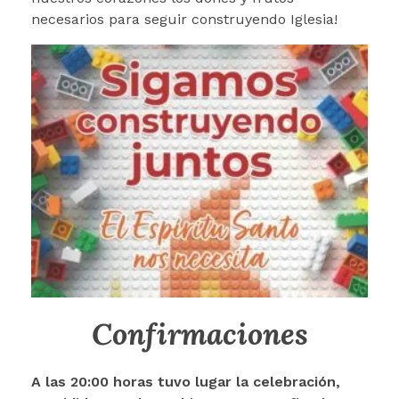
necesarios para seguir construyendo Iglesia!
Confirmaciones
A las 20:00 horas tuvo lugar la celebración,