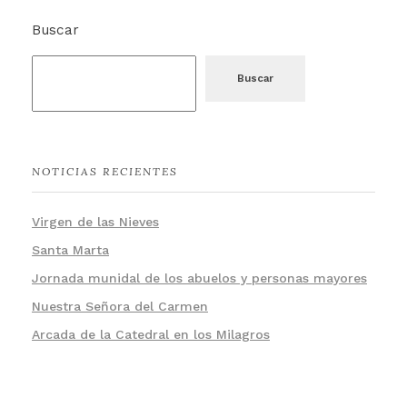
Buscar
Buscar
NOTICIAS RECIENTES
Virgen de las Nieves
Santa Marta
Jornada munidal de los abuelos y personas mayores
Nuestra Señora del Carmen
Arcada de la Catedral en los Milagros