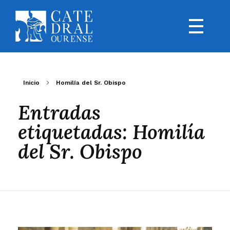
Inicio
Homilía del Sr. Obispo
Entradas
etiquetadas: Homilía
del Sr. Obispo