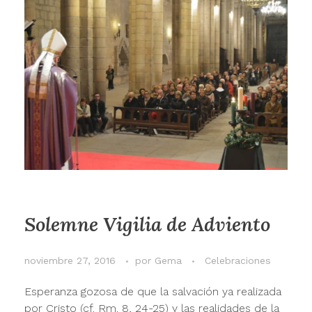
Solemne Vigilia de Adviento
noviembre 27, 2016
por
Gema
Celebraciones
Esperanza gozosa de que la salvación ya realizada
por Cristo (cf. Rm. 8, 24-25) y las realidades de la