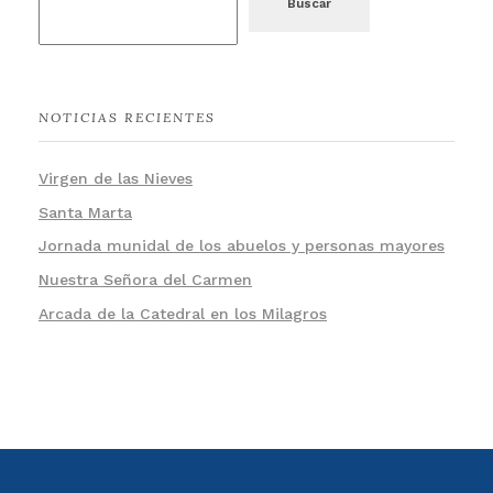
Buscar
NOTICIAS RECIENTES
Virgen de las Nieves
Santa Marta
Jornada munidal de los abuelos y personas mayores
Nuestra Señora del Carmen
Arcada de la Catedral en los Milagros