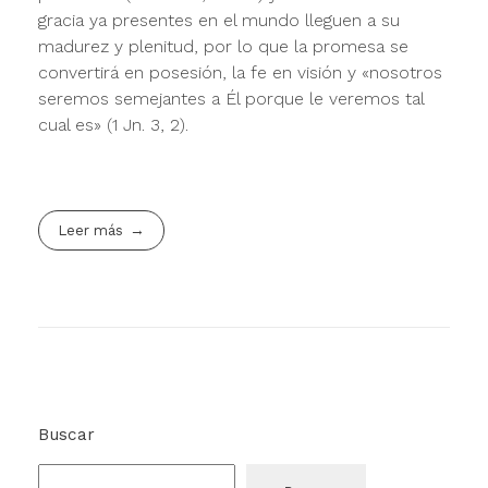
gracia ya presentes en el mundo lleguen a su
madurez y plenitud, por lo que la promesa se
convertirá en posesión, la fe en visión y «nosotros
seremos semejantes a Él porque le veremos tal
cual es» (1 Jn. 3, 2).
Leer más
Buscar