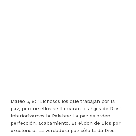
Mateo 5, 9: “Dichosos los que trabajan por la
paz, porque ellos se llamarán los hijos de Dios”.
Interiorizamos la Palabra: La paz es orden,
perfección, acabamiento. Es el don de Dios por
excelencia. La verdadera paz sólo la da Dios.