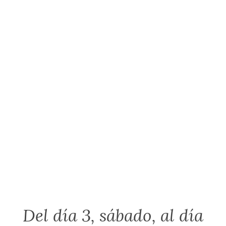
Del día 3, sábado, al día