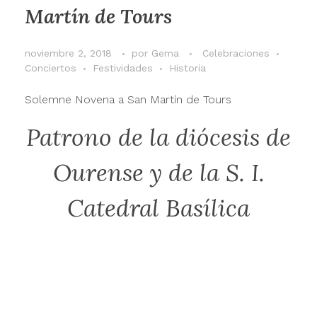
Martín de Tours
noviembre 2, 2018
por
Gema
Celebraciones
Conciertos
Festividades
Historia
Solemne Novena a San Martín de Tours
Patrono de la diócesis de
Ourense y de la S. I.
Catedral Basílica