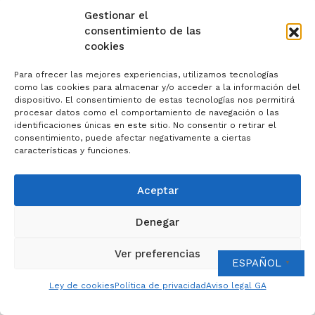
Gestionar el
consentimiento de las
cookies
Para ofrecer las mejores experiencias, utilizamos tecnologías
como las cookies para almacenar y/o acceder a la información del
dispositivo. El consentimiento de estas tecnologías nos permitirá
procesar datos como el comportamiento de navegación o las
identificaciones únicas en este sitio. No consentir o retirar el
consentimiento, puede afectar negativamente a ciertas
características y funciones.
Aceptar
Denegar
Ver preferencias
ESPAÑOL
▼
Ley de cookies
Política de privacidad
Aviso legal GA