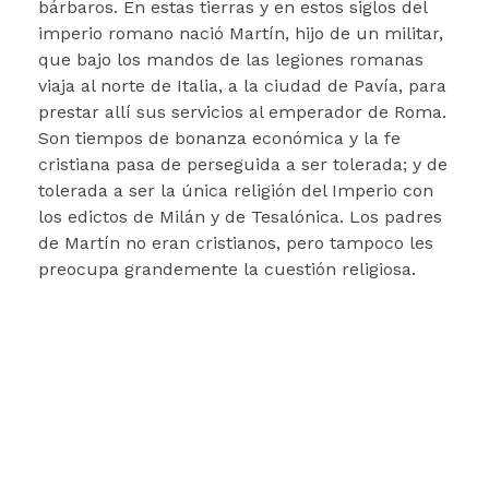
bárbaros. En estas tierras y en estos siglos del
imperio romano nació Martín, hijo de un militar,
que bajo los mandos de las legiones romanas
viaja al norte de Italia, a la ciudad de Pavía, para
prestar allí sus servicios al emperador de Roma.
Son tiempos de bonanza económica y la fe
cristiana pasa de perseguida a ser tolerada; y de
tolerada a ser la única religión del Imperio con
los edictos de Milán y de Tesalónica. Los padres
de Martín no eran cristianos, pero tampoco les
preocupa grandemente la cuestión religiosa.