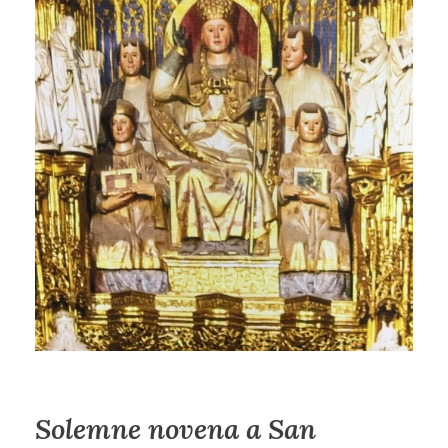
Solemne novena a San