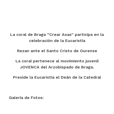
La coral de Braga “Crear Asas” participa en la
celebración de la Eucaristía
Rezan ante el Santo Cristo de Ourense
La coral pertenece al movimiento juvenil
JOVENCA del Arzobispado de Braga.
Preside la Eucaristía el Deán de la Catedral
Galería de Fotos: