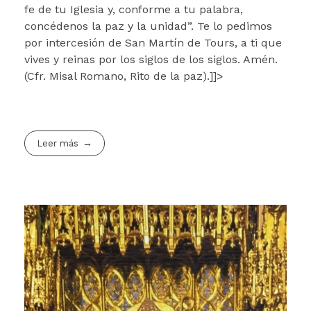
fe de tu Iglesia y, conforme a tu palabra,
concédenos la paz y la unidad”. Te lo pedimos
por intercesión de San Martín de Tours, a ti que
vives y reinas por los siglos de los siglos. Amén.
(Cfr. Misal Romano, Rito de la paz).]]>
Leer más