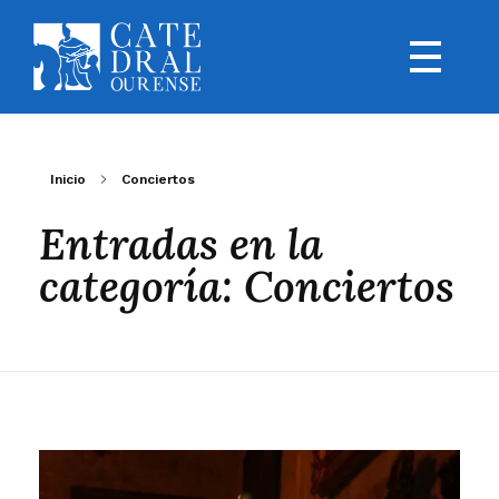
Inicio
Conciertos
Entradas en la
categoría: Conciertos