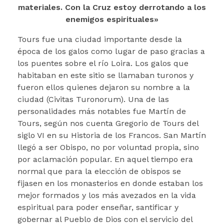
materiales. Con la Cruz estoy derrotando a los
enemigos espirituales»
Tours fue una ciudad importante desde la
época de los galos como lugar de paso gracias a
los puentes sobre el río Loira. Los galos que
habitaban en este sitio se llamaban turonos y
fueron ellos quienes dejaron su nombre a la
ciudad (Civitas Turonorum). Una de las
personalidades más notables fue Martín de
Tours, según nos cuenta Gregorio de Tours del
siglo VI en su Historia de los Francos. San Martín
llegó a ser Obispo, no por voluntad propia, sino
por aclamación popular. En aquel tiempo era
normal que para la elección de obispos se
fijasen en los monasterios en donde estaban los
mejor formados y los más avezados en la vida
espiritual para poder enseñar, santificar y
gobernar al Pueblo de Dios con el servicio del