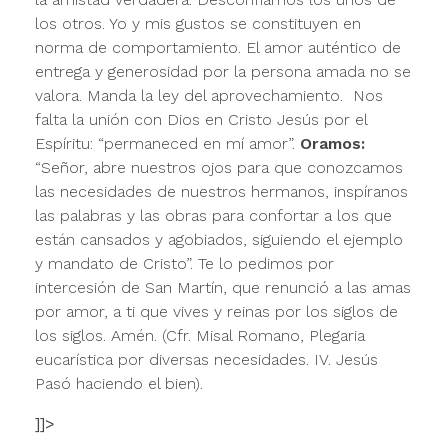
los otros. Yo y mis gustos se constituyen en
norma de comportamiento. El amor auténtico de
entrega y generosidad por la persona amada no se
valora. Manda la ley del aprovechamiento. Nos
falta la unión con Dios en Cristo Jesús por el
Espíritu: “permaneced en mí amor”.
Oramos:
“Señor, abre nuestros ojos para que conozcamos
las necesidades de nuestros hermanos, inspíranos
las palabras y las obras para confortar a los que
están cansados y agobiados, siguiendo el ejemplo
y mandato de Cristo”. Te lo pedimos por
intercesión de San Martín, que renunció a las amas
por amor, a ti que vives y reinas por los siglos de
los siglos. Amén. (Cfr. Misal Romano, Plegaria
eucarística por diversas necesidades. IV. Jesús
Pasó haciendo el bien).
]]>