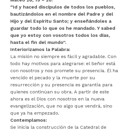
“Id y haced discípulos de todos los pueblos,
bautizándolos en el nombre del Padre y del
Hijo y del Espíritu Santo; y enseñándoles a
guardar todo lo que os he mandado. Y sabed
que yo estoy con vosotros todos los días,
hasta el fin del mundo”.
Interiorizamos la Palabra:
La misión no siempre es fácil y agradable. Con
todo hay motivos para alegrarse: el Señor está
con nosotros y nos promete su presencia. Él ha
vencido el pecado y la muerte por su
resurrección y su presencia es garantía para
quienes continúan su obra. A partir de este
ahora es el Dios con nosotros en la nueva
evangelización, que no algo que vendrá, sino
que ya ha empezado.
Contemplamos:
Se inicia la construcción de la Catedral de