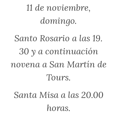
11 de noviembre,
domingo.
Santo Rosario a las 19.
30 y a continuación
novena a San Martín de
Tours.
Santa Misa a las 20.00
horas.