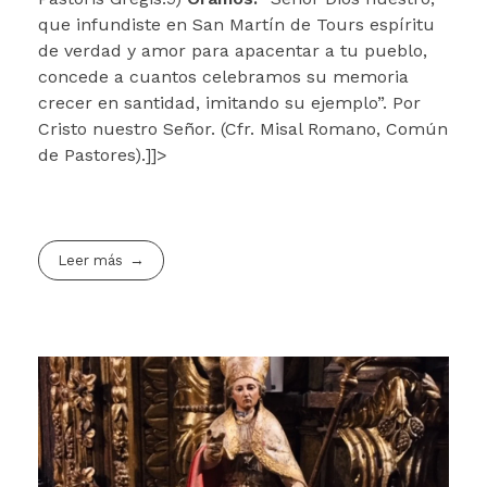
que infundiste en San Martín de Tours espíritu
de verdad y amor para apacentar a tu pueblo,
concede a cuantos celebramos su memoria
crecer en santidad, imitando su ejemplo”. Por
Cristo nuestro Señor. (Cfr. Misal Romano, Común
de Pastores).]]>
Leer más