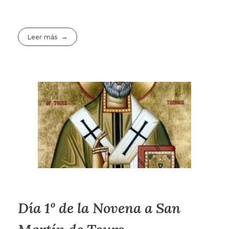
Leer más
Día 1º de la Novena a San