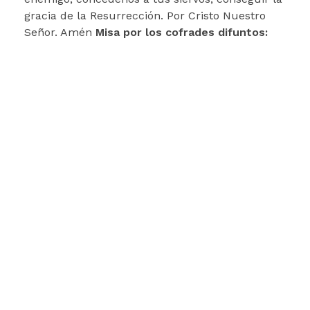
gracia de la Resurrección. Por Cristo Nuestro
Señor. Amén
Misa
por los cofrades difuntos: