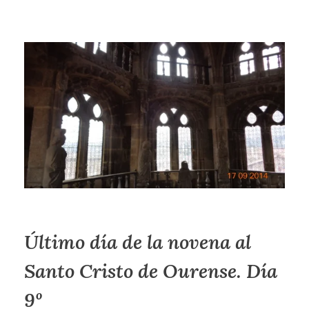
Último día de la novena al
Santo Cristo de Ourense. Día
9º