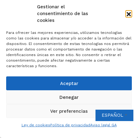
Gestionar el
consentimiento de las
cookies
Para ofrecer las mejores experiencias, utilizamos tecnologías
como las cookies para almacenar y/o acceder a la información del
dispositivo. El consentimiento de estas tecnologías nos permitirá
procesar datos como el comportamiento de navegación o las
identificaciones únicas en este sitio. No consentir o retirar el
consentimiento, puede afectar negativamente a ciertas
características y funciones.
Aceptar
Denegar
Ver preferencias
ESPAÑOL
▼
Ley de cookies
Política de privacidad
Aviso legal GA