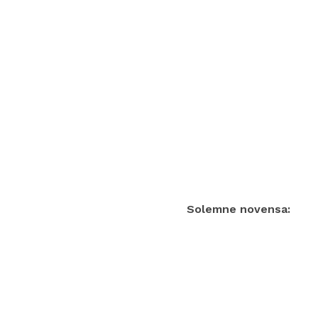
Solemne novensa: