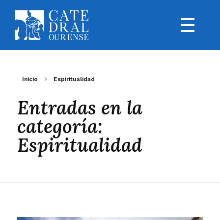
Inicio
Espiritualidad
Entradas en la
categoría:
Espiritualidad