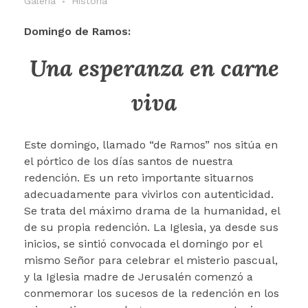
Galería
Historia
Domingo de Ramos:
Una esperanza en carne
viva
Este domingo, llamado “de Ramos” nos sitúa en
el pórtico de los días santos de nuestra
redención. Es un reto importante situarnos
adecuadamente para vivirlos con autenticidad.
Se trata del máximo drama de la humanidad, el
de su propia redención. La Iglesia, ya desde sus
inicios, se sintió convocada el domingo por el
mismo Señor para celebrar el misterio pascual,
y la Iglesia madre de Jerusalén comenzó a
conmemorar los sucesos de la redención en los