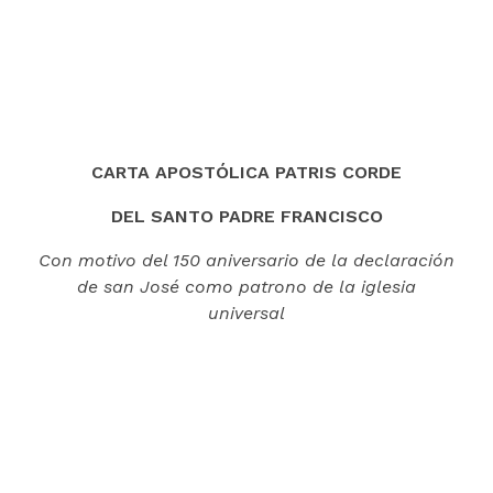
CARTA APOSTÓLICA PATRIS CORDE
DEL SANTO PADRE FRANCISCO
Con motivo del 150 aniversario de la declaración
de san José como patrono de la iglesia
universal