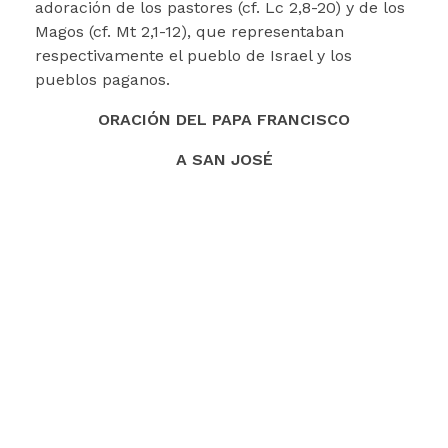
adoración de los pastores (cf. Lc 2,8-20) y de los
Magos (cf. Mt 2,1-12), que representaban
respectivamente el pueblo de Israel y los
pueblos paganos.
ORACIÓN DEL PAPA FRANCISCO
A SAN JOSÉ