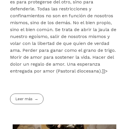
es para protegerse del otro, sino para
defenderle. Todas las restricciones y
confinamientos no son en función de nosotros
mismos, sino de los demás. No el bien propio,
sino el bien común. Se trata de abrir la jaula de
nuestro egoísmo, salir de nosotros mismos y
volar con la libertad de que quien de verdad
ama. Perder para ganar como el grano de trigo.
Morir de amor para sostener la vida. Hacer del
dolor un regalo de amor. Una esperanza
entregada por amor (Pastoral diocesana).]]>
Leer más