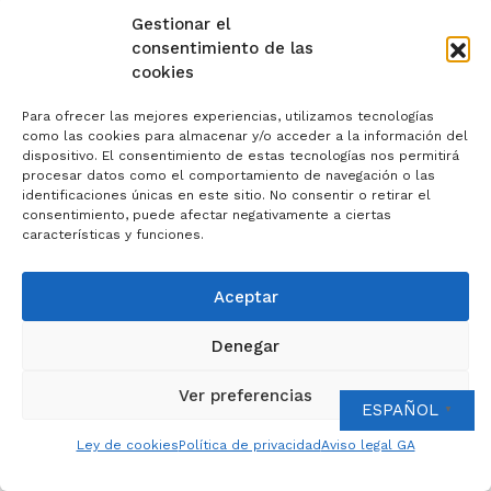
Gestionar el
consentimiento de las
cookies
]]>
Para ofrecer las mejores experiencias, utilizamos tecnologías
como las cookies para almacenar y/o acceder a la información del
dispositivo. El consentimiento de estas tecnologías nos permitirá
procesar datos como el comportamiento de navegación o las
identificaciones únicas en este sitio. No consentir o retirar el
consentimiento, puede afectar negativamente a ciertas
características y funciones.
Aceptar
Denegar
Ver preferencias
ESPAÑOL
▼
Ley de cookies
Política de privacidad
Aviso legal GA