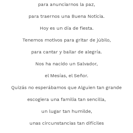
para anunciarnos la paz,
para traernos una Buena Noticia.
Hoy es un día de fiesta.
Tenemos motivos para gritar de júbilo,
para cantar y bailar de alegría.
Nos ha nacido un Salvador,
el Mesías, el Señor.
Quizás no esperábamos que Alguien tan grande
escogiera una familia tan sencilla,
un lugar tan humilde,
unas circunstancias tan difíciles