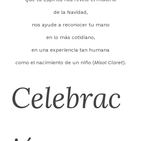
de la Navidad,
nos ayude a reconocer tu mano
en lo más cotidiano,
en una experiencia tan humana
como el nacimiento de un niño (
Misal Claret
).
Celebrac