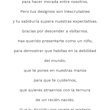
para hacer morada entre nosotros.
Pero tus designios son inescrutables
y tu sabiduría supera nuestras expectativas.
Gracias por descender a visitarnos.
Has querido presentarte como un niño,
para demostrar que habitas en la debilidad
del mundo,
que te pones en nuestras manos
para que te cuidemos,
que quieres atraernos con la ternura
de un recién nacido.
Que tu Espíritu nos revele el misterio