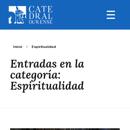
Inicio
Espiritualidad
Entradas en la
categoría:
Espiritualidad