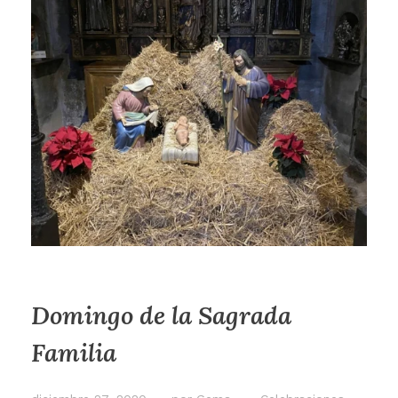
Domingo de la Sagrada
Familia