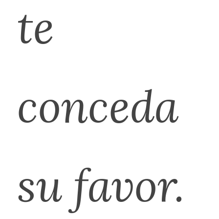
te
conceda
su favor.