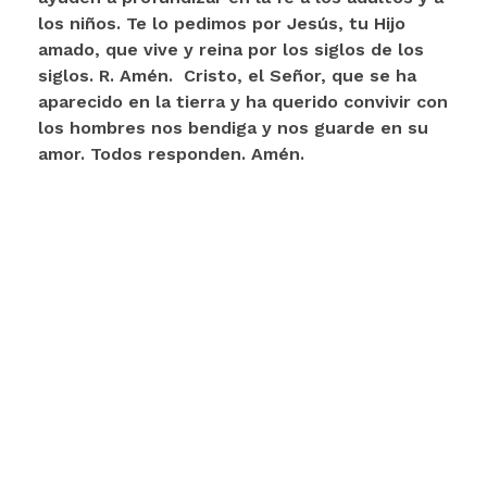
los niños. Te lo pedimos por Jesús, tu Hijo
amado, que vive y reina por los siglos de los
siglos. R. Amén.
Cristo, el Señor, que se ha
aparecido en la tierra y ha querido convivir con
los hombres nos bendiga y nos guarde en su
amor. Todos responden. Amén.