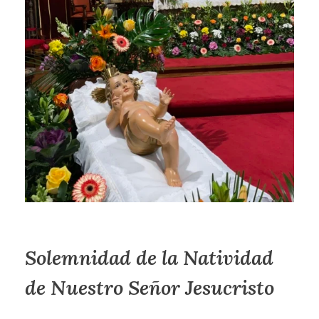
Solemnidad de la Natividad
de Nuestro Señor Jesucristo