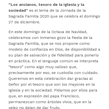
“Los ancianos, tesoro de la Iglesia y la
sociedad”
es el lema de la Jornada de la
Sagrada Familia 2020 que se celebra el domingo
27 de diciembre.
En este domingo de la Octava de Navidad,
celebramos con inmenso gozo la fiesta de la
Sagrada Familia, que se nos propone como
modelo de confianza en Dios, de disponibilidad a
su plan de salvación y de fidelidad para ponerlo
en práctica. En el lenguaje común se interpreta
“tesoro” como algo muy valioso que,
precisamente por eso, se custodia con cuidado.
Queremos en esta celebración dar gracias al
Señor por el tesoro que son los mayores en la
Iglesia y en la sociedad. Pidamos por ellos para
que, en expresión del papa Francisco,
permanezcan como árboles vivos, que en la
vejez no dejan de dar fruto.