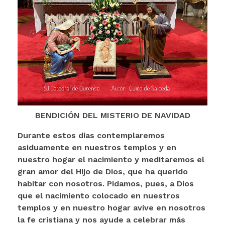
BENDICIÓN DEL MISTERIO DE NAVIDAD
Durante estos días contemplaremos
asiduamente en nuestros templos y en
nuestro hogar el nacimiento y meditaremos el
gran amor del Hijo de Dios, que ha querido
habitar con nosotros. Pidamos, pues, a Dios
que el nacimiento colocado en nuestros
templos y en nuestro hogar avive en nosotros
la fe cristiana y nos ayude a celebrar más