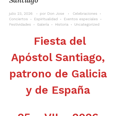
julio 23, 2026
por
Don Jose
Celebraciones
Conciertos
Espiritualidad
Eventos especiales
Festividades
Galería
Historia
Uncategorized
Fiesta del
Apóstol Santiago,
patrono de Galicia
y de España