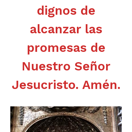
dignos de
alcanzar las
promesas de
Nuestro Señor
Jesucristo. Amén.