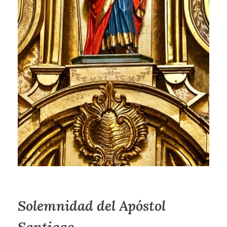
Solemnidad del Apóstol
Santiago