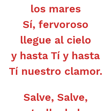
los mares
Sí, fervoroso
llegue al cielo
y hasta Tí y hasta
Tí nuestro clamor.
Salve, Salve,