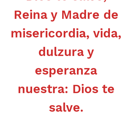
Reina y Madre de
misericordia, vida,
dulzura y
esperanza
nuestra: Dios te
salve.