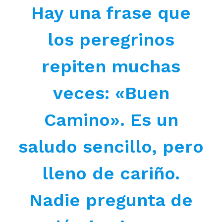
Hay una frase que
los peregrinos
repiten muchas
veces: «Buen
Camino». Es un
saludo sencillo, pero
lleno de cariño.
Nadie pregunta de