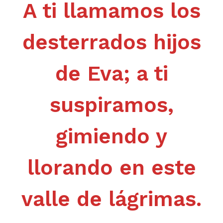
A ti llamamos los
desterrados hijos
de Eva; a ti
suspiramos,
gimiendo y
llorando en este
valle de lágrimas.