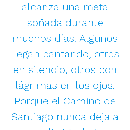
alcanza una meta
soñada durante
muchos días. Algunos
llegan cantando, otros
en silencio, otros con
lágrimas en los ojos.
Porque el Camino de
Santiago nunca deja a