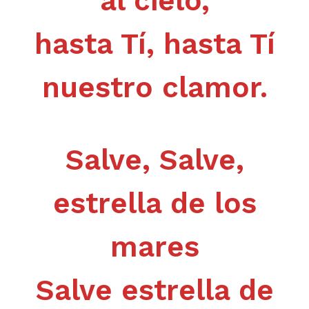
al cielo,
hasta Tí, hasta Tí
nuestro clamor.
Salve, Salve,
estrella de los
mares
Salve estrella de