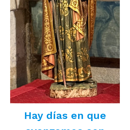
Hay días en que