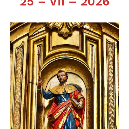
25 – VII – 2026