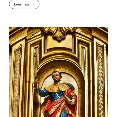
Leer más