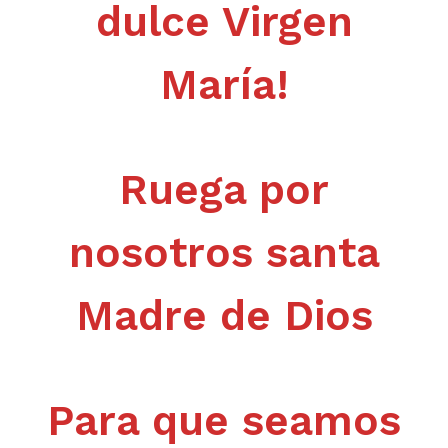
dulce Virgen
María!
Ruega por
nosotros santa
Madre de Dios
Para que seamos