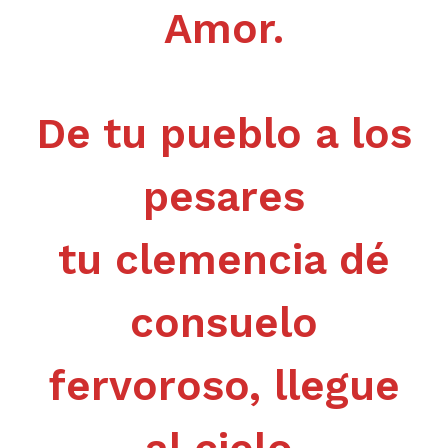
Amor.
De tu pueblo a los
pesares
tu clemencia dé
consuelo
fervoroso, llegue