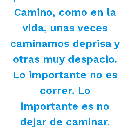
Camino, como en la
vida, unas veces
caminamos deprisa y
otras muy despacio.
Lo importante no es
correr. Lo
importante es no
dejar de caminar.