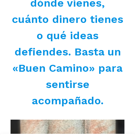
dónde vienes,
cuánto dinero tienes
o qué ideas
defiendes. Basta un
«Buen Camino» para
sentirse
acompañado.