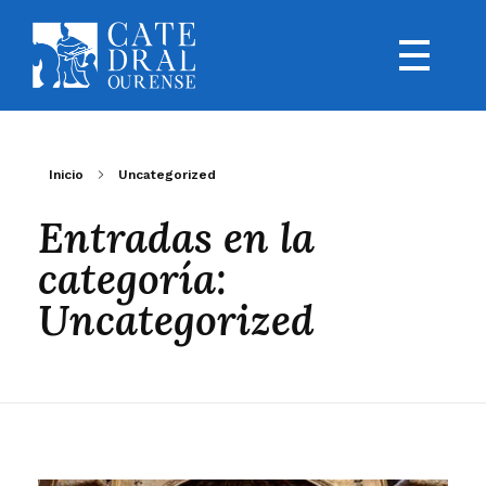
Inicio
Uncategorized
Entradas en la
categoría:
Uncategorized