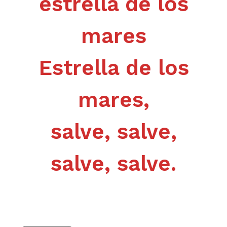
estrella de los
mares
Estrella de los
mares,
salve, salve,
salve, salve.