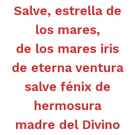
Salve, estrella de
los mares,
de los mares iris
de eterna ventura
salve fénix de
hermosura
madre del Divino