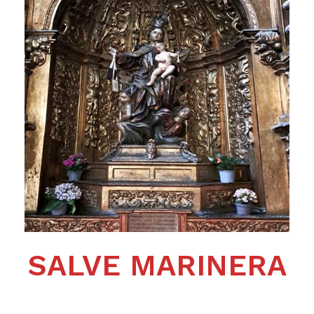
SALVE MARINERA