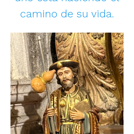
camino de su vida.