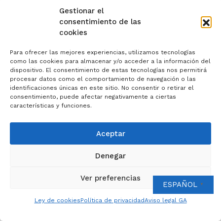
Gestionar el
consentimiento de las
cookies
Para ofrecer las mejores experiencias, utilizamos tecnologías
como las cookies para almacenar y/o acceder a la información del
dispositivo. El consentimiento de estas tecnologías nos permitirá
procesar datos como el comportamiento de navegación o las
identificaciones únicas en este sitio. No consentir o retirar el
consentimiento, puede afectar negativamente a ciertas
características y funciones.
Aceptar
Denegar
Ver preferencias
ESPAÑOL
▼
Ley de cookies
Política de privacidad
Aviso legal GA