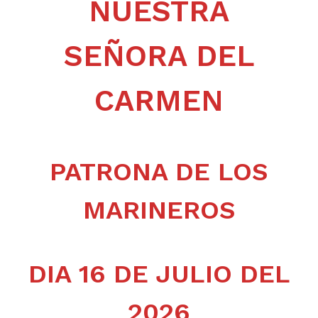
NUESTRA
SEÑORA DEL
CARMEN
PATRONA DE LOS
MARINEROS
DIA 16 DE JULIO DEL
2026