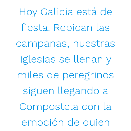
Hoy Galicia está de
fiesta. Repican las
campanas, nuestras
iglesias se llenan y
miles de peregrinos
siguen llegando a
Compostela con la
emoción de quien