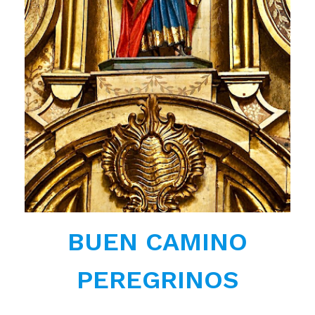
BUEN CAMINO
PEREGRINOS