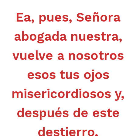
Ea, pues, Señora
abogada nuestra,
vuelve a nosotros
esos tus ojos
misericordiosos y,
después de este
destierro,