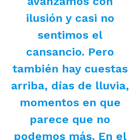
avanzamos con
ilusión y casi no
sentimos el
cansancio. Pero
también hay cuestas
arriba, días de lluvia,
momentos en que
parece que no
podemos más. En el